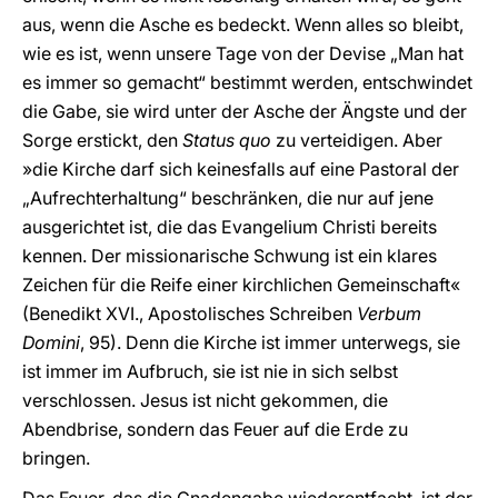
aus, wenn die Asche es bedeckt. Wenn alles so bleibt,
wie es ist, wenn unsere Tage von der Devise „Man hat
es immer so gemacht“ bestimmt werden, entschwindet
die Gabe, sie wird unter der Asche der Ängste und der
Sorge erstickt, den
Status quo
zu verteidigen. Aber
»die Kirche darf sich keinesfalls auf eine Pastoral der
„Aufrechterhaltung“ beschränken, die nur auf jene
ausgerichtet ist, die das Evangelium Christi bereits
kennen. Der missionarische Schwung ist ein klares
Zeichen für die Reife einer kirchlichen Gemeinschaft«
(Benedikt XVI., Apostolisches Schreiben
Verbum
Domini
, 95). Denn die Kirche ist immer unterwegs, sie
ist immer im Aufbruch, sie ist nie in sich selbst
verschlossen. Jesus ist nicht gekommen, die
Abendbrise, sondern das Feuer auf die Erde zu
bringen.