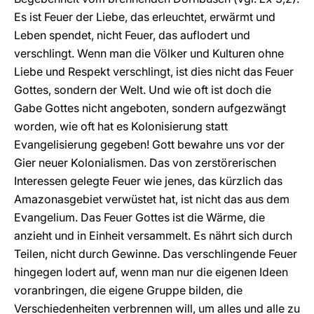
Es ist Feuer der Liebe, das erleuchtet, erwärmt und
Leben spendet, nicht Feuer, das auflodert und
verschlingt. Wenn man die Völker und Kulturen ohne
Liebe und Respekt verschlingt, ist dies nicht das Feuer
Gottes, sondern der Welt. Und wie oft ist doch die
Gabe Gottes nicht angeboten, sondern aufgezwängt
worden, wie oft hat es Kolonisierung statt
Evangelisierung gegeben! Gott bewahre uns vor der
Gier neuer Kolonialismen. Das von zerstörerischen
Interessen gelegte Feuer wie jenes, das kürzlich das
Amazonasgebiet verwüstet hat, ist nicht das aus dem
Evangelium. Das Feuer Gottes ist die Wärme, die
anzieht und in Einheit versammelt. Es nährt sich durch
Teilen, nicht durch Gewinne. Das verschlingende Feuer
hingegen lodert auf, wenn man nur die eigenen Ideen
voranbringen, die eigene Gruppe bilden, die
Verschiedenheiten verbrennen will, um alles und alle zu