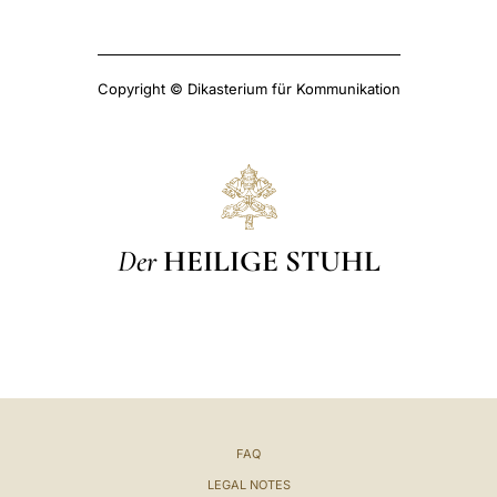
Copyright © Dikasterium für Kommunikation
Der
HEILIGE STUHL
FAQ
LEGAL NOTES