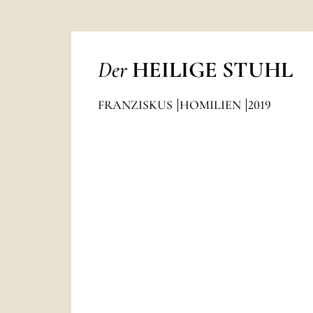
Der
HEILIGE STUHL
FRANZISKUS
HOMILIEN
2019