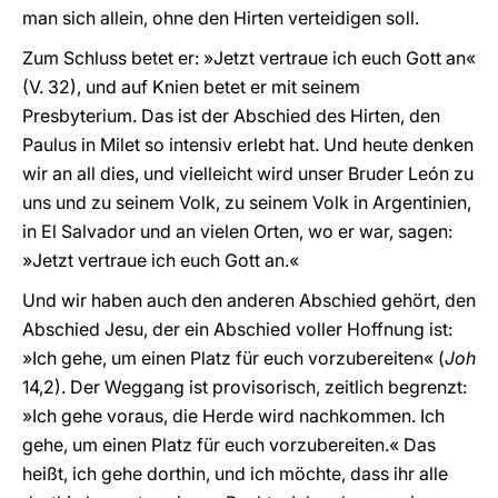
man sich allein, ohne den Hirten verteidigen soll.
Zum Schluss betet er: »Jetzt vertraue ich euch Gott an«
(V. 32), und auf Knien betet er mit seinem
Presbyterium. Das ist der Abschied des Hirten, den
Paulus in Milet so intensiv erlebt hat. Und heute denken
wir an all dies, und vielleicht wird unser Bruder León zu
uns und zu seinem Volk, zu seinem Volk in Argentinien,
in El Salvador und an vielen Orten, wo er war, sagen:
»Jetzt vertraue ich euch Gott an.«
Und wir haben auch den anderen Abschied gehört, den
Abschied Jesu, der ein Abschied voller Hoffnung ist:
»Ich gehe, um einen Platz für euch vorzubereiten« (
Joh
14,2). Der Weggang ist provisorisch, zeitlich begrenzt:
»Ich gehe voraus, die Herde wird nachkommen. Ich
gehe, um einen Platz für euch vorzubereiten.« Das
heißt, ich gehe dorthin, und ich möchte, dass ihr alle