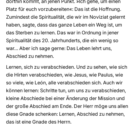
dorthin kommt, an jenen Punkt. »Ich gehe, um einen
Platz für euch vorzubereiten«: Das ist die Hoffnung.
Zumindest die Spiritualität, die wir im Noviziat gelernt
haben, sagte, dass das ganze Leben ein Weg ist, um
das Sterben zu lernen. Das war in Ordnung in jener
Spiritualität des 20. Jahrhunderts, die ein wenig so
war… Aber ich sage gerne: Das Leben lehrt uns,
Abschied zu nehmen.
Lernen, sich zu verabschieden. Und zu sehen, wie sich
die Hirten verabschieden, wie Jesus, wie Paulus, wie
so viele, wie León, alle verabschieden sich. Auch wir
können lernen: Schritte tun, um uns zu verabschieden,
kleine Abschiede bei einer Änderung der Mission und
der große Abschied am Ende. Der Herr möge uns allen
diese Gnade schenken: Lernen, Abschied zu nehmen,
das ist eine Gnade des Herrn.