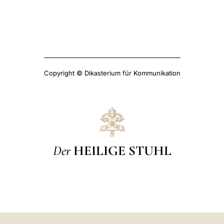
Copyright © Dikasterium für Kommunikation
Der
HEILIGE STUHL