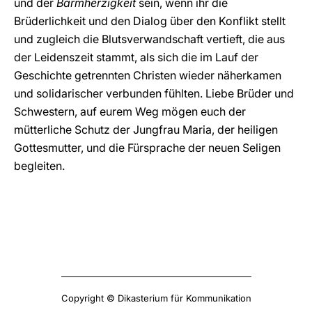
und der
Barmherzigkeit
sein, wenn ihr die
Brüderlichkeit und den Dialog über den Konflikt stellt
und zugleich die Blutsverwandschaft vertieft, die aus
der Leidenszeit stammt, als sich die im Lauf der
Geschichte getrennten Christen wieder näherkamen
und solidarischer verbunden fühlten. Liebe Brüder und
Schwestern, auf eurem Weg mögen euch der
mütterliche Schutz der Jungfrau Maria, der heiligen
Gottesmutter, und die Fürsprache der neuen Seligen
begleiten.
Copyright © Dikasterium für Kommunikation