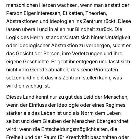
menschlichen Herzen wachsen, wenn man anstatt der
Person Eigeninteressen, Etiketten, Theorien,
Abstraktionen und Ideologien ins Zentrum rückt. Diese
lassen überall und in allen nur Blindheit zurück. Die
Logik des Herrn ist anders: statt sich hinter Untätigkeit
oder ideologischer Abstraktion zu verbergen, sucht er
das Gesicht der Person, ihre Verletzungen und ihre
eigene Geschichte. Er geht ihr entgegen und lässt sich
nicht vom Gerede abhalten, das keine Prioritäten
setzen und nicht das ins Zentrum stellen kann, was
wirklich wichtig ist.
Dieses Land kennt nur zu gut das Leid der Menschen,
wenn der Einfluss der Ideologie oder eines Regimes
stärker als das Leben ist und als Norm dem Leben
selbst und dem Glauben der Menschen übergeordnet
wird; wenn die Entscheidungsmöglichkeiten, die
Freiheit und der Raum für Kreativität beschnitten oder