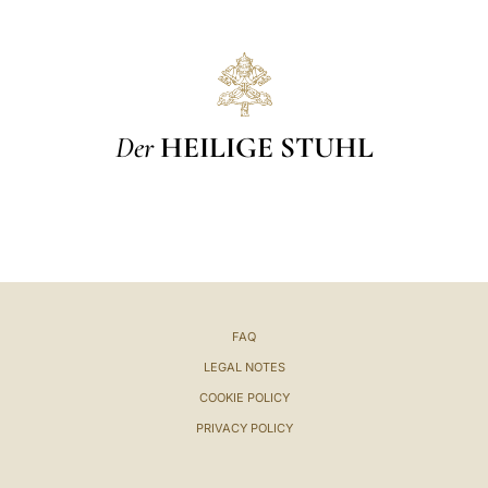
Der
HEILIGE STUHL
FAQ
LEGAL NOTES
COOKIE POLICY
PRIVACY POLICY