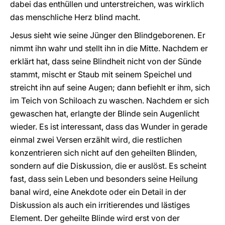
dabei das enthüllen und unterstreichen, was wirklich
das menschliche Herz blind macht.
Jesus sieht wie seine Jünger den Blindgeborenen. Er
nimmt ihn wahr und stellt ihn in die Mitte. Nachdem er
erklärt hat, dass seine Blindheit nicht von der Sünde
stammt, mischt er Staub mit seinem Speichel und
streicht ihn auf seine Augen; dann befiehlt er ihm, sich
im Teich von Schiloach zu waschen. Nachdem er sich
gewaschen hat, erlangte der Blinde sein Augenlicht
wieder. Es ist interessant, dass das Wunder in gerade
einmal zwei Versen erzählt wird, die restlichen
konzentrieren sich nicht auf den geheilten Blinden,
sondern auf die Diskussion, die er auslöst. Es scheint
fast, dass sein Leben und besonders seine Heilung
banal wird, eine Anekdote oder ein Detail in der
Diskussion als auch ein irritierendes und lästiges
Element. Der geheilte Blinde wird erst von der