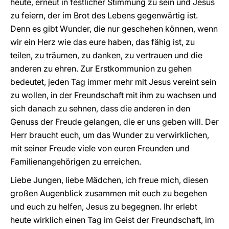
heute, erneut in festlicher Stimmung zu sein und Jesus
zu feiern, der im Brot des Lebens gegenwärtig ist.
Denn es gibt Wunder, die nur geschehen können, wenn
wir ein Herz wie das eure haben, das fähig ist, zu
teilen, zu träumen, zu danken, zu vertrauen und die
anderen zu ehren. Zur Erstkommunion zu gehen
bedeutet, jeden Tag immer mehr mit Jesus vereint sein
zu wollen, in der Freundschaft mit ihm zu wachsen und
sich danach zu sehnen, dass die anderen in den
Genuss der Freude gelangen, die er uns geben will. Der
Herr braucht euch, um das Wunder zu verwirklichen,
mit seiner Freude viele von euren Freunden und
Familienangehörigen zu erreichen.
Liebe Jungen, liebe Mädchen, ich freue mich, diesen
großen Augenblick zusammen mit euch zu begehen
und euch zu helfen, Jesus zu begegnen. Ihr erlebt
heute wirklich einen Tag im Geist der Freundschaft, im