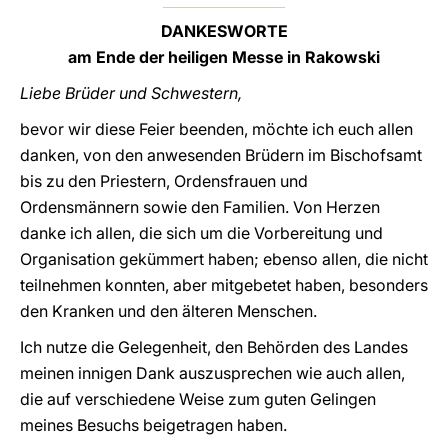
DANKESWORTE
am Ende der heiligen Messe in Rakowski
Liebe Brüder und Schwestern,
bevor wir diese Feier beenden, möchte ich euch allen
danken, von den anwesenden Brüdern im Bischofsamt
bis zu den Priestern, Ordensfrauen und
Ordensmännern sowie den Familien. Von Herzen
danke ich allen, die sich um die Vorbereitung und
Organisation gekümmert haben; ebenso allen, die nicht
teilnehmen konnten, aber mitgebetet haben, besonders
den Kranken und den älteren Menschen.
Ich nutze die Gelegenheit, den Behörden des Landes
meinen innigen Dank auszusprechen wie auch allen,
die auf verschiedene Weise zum guten Gelingen
meines Besuchs beigetragen haben.