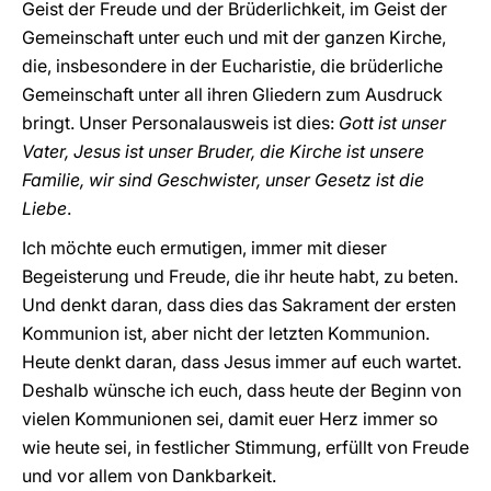
Geist der Freude und der Brüderlichkeit, im Geist der
Gemeinschaft unter euch und mit der ganzen Kirche,
die, insbesondere in der Eucharistie, die brüderliche
Gemeinschaft unter all ihren Gliedern zum Ausdruck
bringt. Unser Personalausweis ist dies:
Gott ist unser
Vater, Jesus ist unser Bruder, die Kirche ist unsere
Familie, wir sind Geschwister, unser Gesetz ist die
Liebe
.
Ich möchte euch ermutigen, immer mit dieser
Begeisterung und Freude, die ihr heute habt, zu beten.
Und denkt daran, dass dies das Sakrament der ersten
Kommunion ist, aber nicht der letzten Kommunion.
Heute denkt daran, dass Jesus immer auf euch wartet.
Deshalb wünsche ich euch, dass heute der Beginn von
vielen Kommunionen sei, damit euer Herz immer so
wie heute sei, in festlicher Stimmung, erfüllt von Freude
und vor allem von Dankbarkeit.