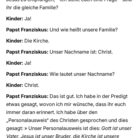
ihr die gleiche Familie?
Kinder:
Ja!
Papst Franziskus:
Und wie heißt unsere Familie?
Kinder:
Die Kirche.
Papst Franziskus:
Unser Nachname ist: Christ.
Kinder:
Ja!
Papst Franziskus:
Wie lautet unser Nachname?
Kinder:
Christ.
Papst Franziskus:
Das ist gut. Ich habe in der Predigt
etwas gesagt, wovon ich mir wünsche, dass ihr euch
immer daran erinnert. Ich habe über den
„Personalausweis“ des Christen gesprochen und dies
gesagt: » Unser Personalausweis ist dies:
Gott ist unser
Vater, Jesus ist unser Bruder, die Kirche ist unsere