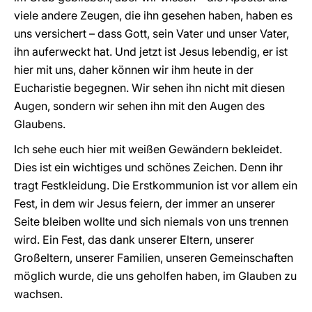
viele andere Zeugen, die ihn gesehen haben, haben es
uns versichert – dass Gott, sein Vater und unser Vater,
ihn auferweckt hat. Und jetzt ist Jesus lebendig, er ist
hier mit uns, daher können wir ihm heute in der
Eucharistie begegnen. Wir sehen ihn nicht mit diesen
Augen, sondern wir sehen ihn mit den Augen des
Glaubens.
Ich sehe euch hier mit weißen Gewändern bekleidet.
Dies ist ein wichtiges und schönes Zeichen. Denn ihr
tragt Festkleidung. Die Erstkommunion ist vor allem ein
Fest, in dem wir Jesus feiern, der immer an unserer
Seite bleiben wollte und sich niemals von uns trennen
wird. Ein Fest, das dank unserer Eltern, unserer
Großeltern, unserer Familien, unseren Gemeinschaften
möglich wurde, die uns geholfen haben, im Glauben zu
wachsen.