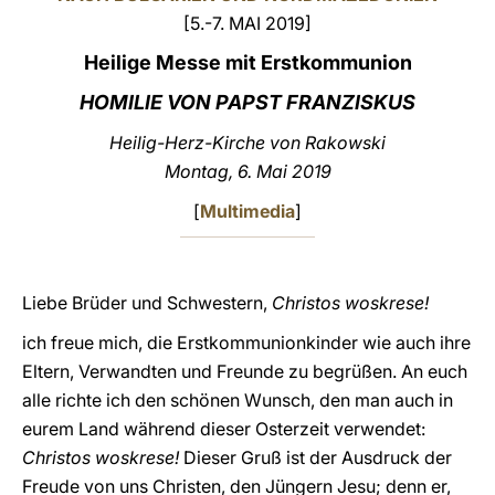
[5.-7. MAI 2019]
LATINE
Heilige Messe mit Erstkommunion
HOMILIE VON PAPST FRANZISKUS
Heilig-Herz-Kirche von Rakowski
Montag, 6. Mai 2019
[
Multimedia
]
Liebe Brüder und Schwestern,
Christos woskrese!
ich freue mich, die Erstkommunionkinder wie auch ihre
Eltern, Verwandten und Freunde zu begrüßen. An euch
alle richte ich den schönen Wunsch, den man auch in
eurem Land während dieser Osterzeit verwendet:
Christos woskrese!
Dieser Gruß ist der Ausdruck der
Freude von uns Christen, den Jüngern Jesu; denn er,