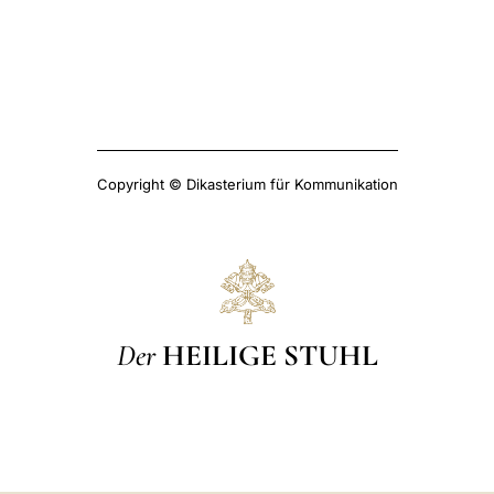
Copyright © Dikasterium für Kommunikation
Der
HEILIGE STUHL