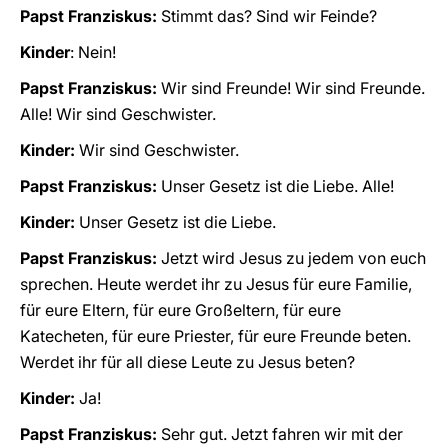
Papst Franziskus:
Stimmt das? Sind wir Feinde?
Kinder
: Nein!
Papst Franziskus:
Wir sind Freunde! Wir sind Freunde.
Alle! Wir sind Geschwister.
Kinder:
Wir sind Geschwister.
Papst Franziskus:
Unser Gesetz ist die Liebe. Alle!
Kinder:
Unser Gesetz ist die Liebe.
Papst Franziskus:
Jetzt wird Jesus zu jedem von euch
sprechen. Heute werdet ihr zu Jesus für eure Familie,
für eure Eltern, für eure Großeltern, für eure
Katecheten, für eure Priester, für eure Freunde beten.
Werdet ihr für all diese Leute zu Jesus beten?
Kinder:
Ja!
Papst Franziskus:
Sehr gut. Jetzt fahren wir mit der