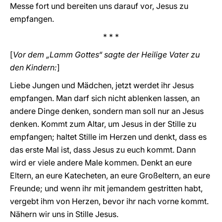
Messe fort und bereiten uns darauf vor, Jesus zu
empfangen.
* * *
[
Vor dem „Lamm Gottes“ sagte der Heilige Vater zu
den Kindern:
]
Liebe Jungen und Mädchen, jetzt werdet ihr Jesus
empfangen. Man darf sich nicht ablenken lassen, an
andere Dinge denken, sondern man soll nur an Jesus
denken. Kommt zum Altar, um Jesus in der Stille zu
empfangen; haltet Stille im Herzen und denkt, dass es
das erste Mal ist, dass Jesus zu euch kommt. Dann
wird er viele andere Male kommen. Denkt an eure
Eltern, an eure Katecheten, an eure Großeltern, an eure
Freunde; und wenn ihr mit jemandem gestritten habt,
vergebt ihm von Herzen, bevor ihr nach vorne kommt.
Nähern wir uns in Stille Jesus.