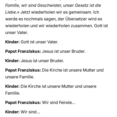
Familie, wir sind Geschwister, unser Gesetz ist die
Liebe
.« Jetzt wiederholen wir es gemeinsam. Ich
werde es nochmals sagen, der Übersetzer wird es
wiederholen und wir wiederholen zusammen. Gott ist
unser Vater.
Kinder:
Gott ist unser Vater.
Papst Franziskus:
Jesus ist unser Bruder.
Kinder:
Jesus ist unser Bruder.
Papst Franziskus:
Die Kirche ist unsere Mutter und
unsere Familie.
Kinder:
Die Kirche ist unsere Mutter und unsere
Familie.
Papst Franziskus:
Wir sind Feinde…
Kinder:
Wir sind…