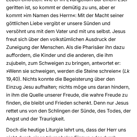
geritten ist, so kommt er demütig zu uns, aber er
kommt »im Namen des Herrn«: Mit der Macht seiner
göttlichen Liebe vergibt er unsere Sünden und
versöhnt uns mit dem Vater und mit uns selbst. Jesus
freut sich über den volkstümlichen Ausdruck der
Zuneigung der Menschen. Als die Pharisäer ihn dazu
auffordern, die Kinder und die anderen, die ihm
zujubeln, zum Schweigen zu bringen, antwortet er:
»Wenn sie schweigen, werden die Steine schreien« (
Lk
19,40). Nichts konnte die Begeisterung über den
Einzug Jesu aufhalten; nichts möge uns daran hindern,
in ihm die Quelle unserer Freude, die wahre Freude zu
finden, die bleibt und Frieden schenkt. Denn nur Jesus
rettet uns von den Schlingen der Sünde, des Todes, der
Angst und der Traurigkeit.
Doch die heutige Liturgie lehrt uns, dass der Herr uns