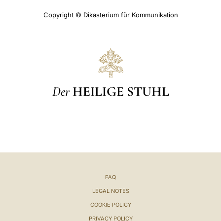
Copyright © Dikasterium für Kommunikation
Der
HEILIGE STUHL
FAQ
LEGAL NOTES
COOKIE POLICY
PRIVACY POLICY