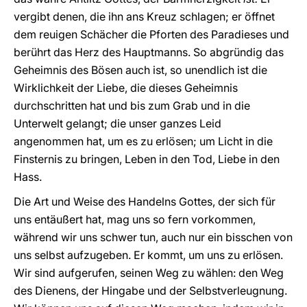
vergibt denen, die ihn ans Kreuz schlagen; er öffnet
dem reuigen Schächer die Pforten des Paradieses und
berührt das Herz des Hauptmanns. So abgründig das
Geheimnis des Bösen auch ist, so unendlich ist die
Wirklichkeit der Liebe, die dieses Geheimnis
durchschritten hat und bis zum Grab und in die
Unterwelt gelangt; die unser ganzes Leid
angenommen hat, um es zu erlösen; um Licht in die
Finsternis zu bringen, Leben in den Tod, Liebe in den
Hass.
Die Art und Weise des Handelns Gottes, der sich für
uns entäußert hat, mag uns so fern vorkommen,
während wir uns schwer tun, auch nur ein bisschen von
uns selbst aufzugeben. Er kommt, um uns zu erlösen.
Wir sind aufgerufen, seinen Weg zu wählen: den Weg
des Dienens, der Hingabe und der Selbstverleugnung.