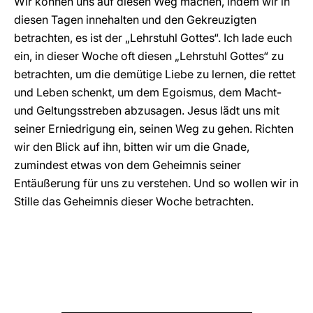
Wir können uns auf diesen Weg machen, indem wir in
diesen Tagen innehalten und den Gekreuzigten
betrachten, es ist der „Lehrstuhl Gottes“. Ich lade euch
ein, in dieser Woche oft diesen „Lehrstuhl Gottes“ zu
betrachten, um die demütige Liebe zu lernen, die rettet
und Leben schenkt, um dem Egoismus, dem Macht-
und Geltungsstreben abzusagen. Jesus lädt uns mit
seiner Erniedrigung ein, seinen Weg zu gehen. Richten
wir den Blick auf ihn, bitten wir um die Gnade,
zumindest etwas von dem Geheimnis seiner
Entäußerung für uns zu verstehen. Und so wollen wir in
Stille das Geheimnis dieser Woche betrachten.