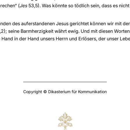
rechen“ (
Jes
53,5). Was könnte so tödlich sein, dass es nicht
nden des auferstandenen Jesus gerichtet können wir mit der
,2); seine Barmherzigkeit währt ewig. Und mit diesen Worte
 Hand in der Hand unsers Herrn und Erlösers, der unser Lebe
Copyright © Dikasterium für Kommunikation