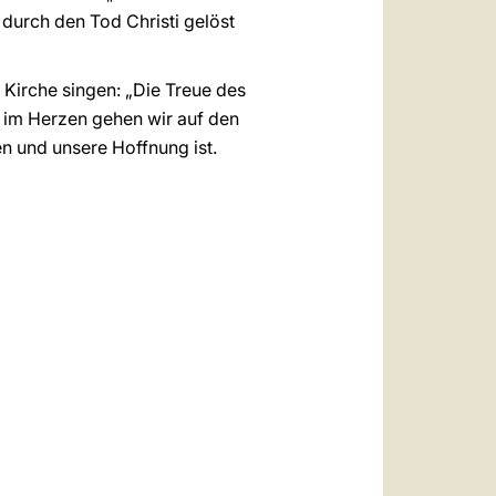
 durch den Tod Christi gelöst
 Kirche singen: „Die Treue des
n im Herzen gehen wir auf den
n und unsere Hoffnung ist.