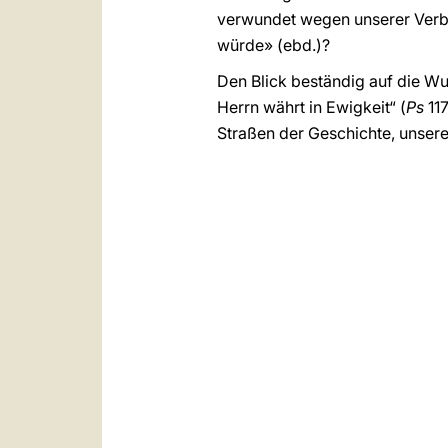
verwundet wegen unserer Verb
würde» (ebd.)?
Den Blick beständig auf die Wu
Herrn währt in Ewigkeit“ (
Ps
117
Straßen der Geschichte, unsere