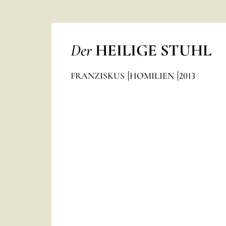
Der
HEILIGE STUHL
FRANZISKUS
HOMILIEN
2013