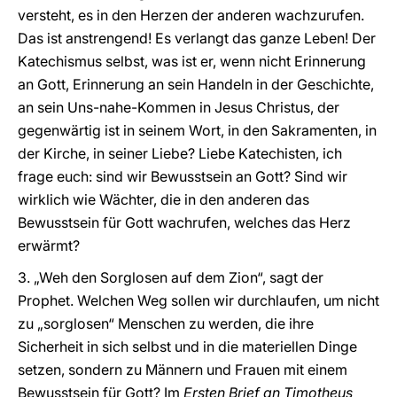
versteht, es in den Herzen der anderen wachzurufen.
Das ist anstrengend! Es verlangt das ganze Leben! Der
Katechismus selbst, was ist er, wenn nicht Erinnerung
an Gott, Erinnerung an sein Handeln in der Geschichte,
an sein Uns-nahe-Kommen in Jesus Christus, der
gegenwärtig ist in seinem Wort, in den Sakramenten, in
der Kirche, in seiner Liebe? Liebe Katechisten, ich
frage euch: sind wir Bewusstsein an Gott? Sind wir
wirklich wie Wächter, die in den anderen das
Bewusstsein für Gott wachrufen, welches das Herz
erwärmt?
3. „Weh den Sorglosen auf dem Zion“, sagt der
Prophet. Welchen Weg sollen wir durchlaufen, um nicht
zu „sorglosen“ Menschen zu werden, die ihre
Sicherheit in sich selbst und in die materiellen Dinge
setzen, sondern zu Männern und Frauen mit einem
Bewusstsein für Gott? Im
Ersten Brief an Timotheus