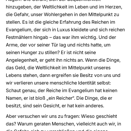
hinzugeben, der Weltlichkeit im Leben und im Herzen,
die Gefahr, unser Wohlergehen in den Mittelpunkt zu
stellen. Es ist die gleiche Erfahrung des Reichen im
Evangelium, der sich in Luxus kleidete und sich reichen
Festmählern hingab – das war ihm wichtig. Und der
Arme, der vor seiner Tür lag und nichts hatte, um
seinen Hunger zu stillen? Er ist nicht seine
Angelegenheit, er geht ihn nichts an. Wenn die Dinge,
das Geld, die Weltlichkeit im Mittelpunkt unseres
Lebens stehen, dann ergreifen sie Besitz von uns und
wir verlieren unsere menschliche Identität selbst:
Schaut genau, der Reiche im Evangelium hat keinen
Namen, er ist bloß „ein Reicher“. Die Dinge, die er
besitzt, sind sein Gesicht, er hat kein anderes.
Aber versuchen wir uns zu fragen: Wieso geschieht
das? Warum geraten Menschen, vielleicht auch wir, in