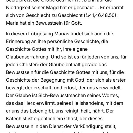
Niedrigkeit seiner Magd hat er geschaut … Er erbarmt
sich von Geschlecht zu Geschlecht (
Lk
1,46.48.50).
Maria hat ein Bewusstsein für Gott.
In diesem Lobgesang Marias findet sich auch die
Erinnerung an ihre persönliche Geschichte, die
Geschichte Gottes mit ihr, ihre eigene
Glaubenserfahrung. Und so ist es für jeden von uns, für
jeden Christen: der Glaube enthält gerade das
Bewusstsein für die Geschichte Gottes mit uns, für die
Geschichte der Begegnung mit Gott, der sich als erster
bewegt, der erschafft und erlöst, der uns verwandelt.
Der Glaube ist Sich-Bewusstmachen seines Wortes,
das das Herz erwärmt, seines Heilshandelns, mit dem
er uns das Leben gibt, uns reinigt, heilt, nährt. Der
Katechist ist eigentlich ein Christ, der dieses
Bewusstsein in den Dienst der Verkündigung stellt;