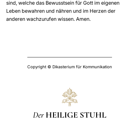
sind, welche das Bewusstsein für Gott im eigenen
Leben bewahren und nähren und im Herzen der
anderen wachzurufen wissen. Amen.
Copyright © Dikasterium für Kommunikation
Der
HEILIGE STUHL