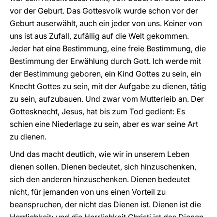
vor der Geburt. Das Gottesvolk wurde schon vor der
Geburt auserwählt, auch ein jeder von uns. Keiner von
uns ist aus Zufall, zufällig auf die Welt gekommen.
Jeder hat eine Bestimmung, eine freie Bestimmung, die
Bestimmung der Erwählung durch Gott. Ich werde mit
der Bestimmung geboren, ein Kind Gottes zu sein, ein
Knecht Gottes zu sein, mit der Aufgabe zu dienen, tätig
zu sein, aufzubauen. Und zwar vom Mutterleib an. Der
Gottesknecht, Jesus, hat bis zum Tod gedient: Es
schien eine Niederlage zu sein, aber es war seine Art
zu dienen.
Und das macht deutlich, wie wir in unserem Leben
dienen sollen. Dienen bedeutet, sich hinzuschenken,
sich den anderen hinzuschenken. Dienen bedeutet
nicht, für jemanden von uns einen Vorteil zu
beanspruchen, der nicht das Dienen ist. Dienen ist die