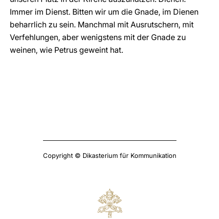
Immer im Dienst. Bitten wir um die Gnade, im Dienen
beharrlich zu sein. Manchmal mit Ausrutschern, mit
Verfehlungen, aber wenigstens mit der Gnade zu
weinen, wie Petrus geweint hat.
Copyright © Dikasterium für Kommunikation