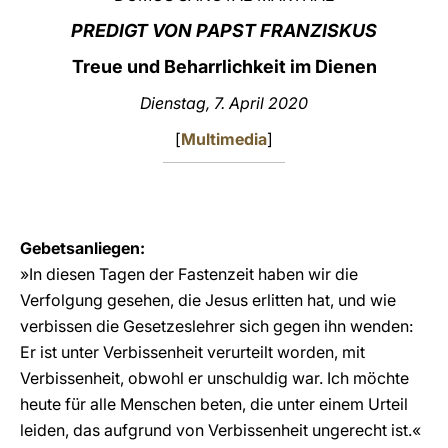
PREDIGT VON PAPST FRANZISKUS
LATINE
Treue und Beharrlichkeit im Dienen
Dienstag, 7. April 2020
[
Multimedia
]
Gebetsanliegen:
»In diesen Tagen der Fastenzeit haben wir die
Verfolgung gesehen, die Jesus erlitten hat, und wie
verbissen die Gesetzeslehrer sich gegen ihn wenden:
Er ist unter Verbissenheit verurteilt worden, mit
Verbissenheit, obwohl er unschuldig war. Ich möchte
heute für alle Menschen beten, die unter einem Urteil
leiden, das aufgrund von Verbissenheit ungerecht ist.«