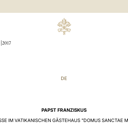
N
2017
DE
PAPST FRANZISKUS
SE IM VATIKANISCHEN GÄSTEHAUS "DOMUS SANCTAE 