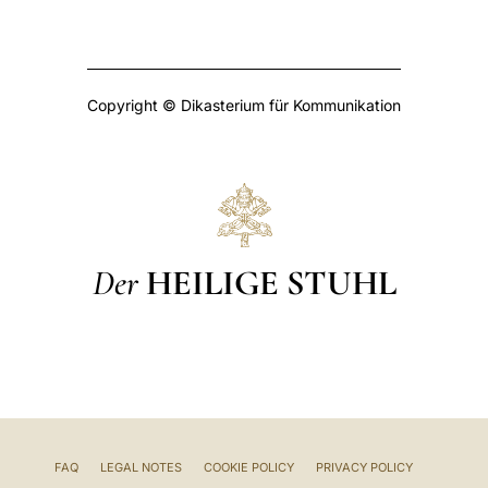
Copyright © Dikasterium für Kommunikation
Der
HEILIGE STUHL
FAQ
LEGAL NOTES
COOKIE POLICY
PRIVACY POLICY