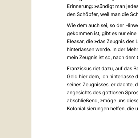
Erinnerung: »sündigt man jedes
den Schöpfer, weil man die Sch
Wie dem auch sei, so der Hinwe
gekommen ist, gibt es nur eine
Eleasar, die »das Zeugnis des 
hinterlassen werde. In der Mehr
mein Zeugnis ist so, nach dem 
Franziskus riet dazu, auf das B
Geld hier dem, ich hinterlasse 
seines Zeugnisses, er dachte, 
angesichts des gottlosen Spro
abschließend, »möge uns diese
Kolonialisierungen helfen, die