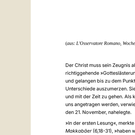
(
aus: L'Osservatore Romano, Woche
Der Christ muss sein Zeugnis a
richtiggehende »Gotteslästeru
und gelangen bis zu dem Punkt
Unterschiede auszumerzen. Sie
und mit der Zeit zu gehen. Als 
uns angetragen werden, verwies
den 21. November, nahelegte.
»In der ersten Lesung«, merkte
Makkabäer
(6,18-31), »haben 