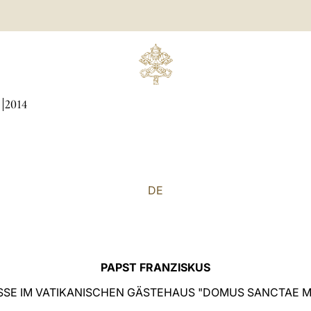
N
2014
DE
PAPST FRANZISKUS
SE IM VATIKANISCHEN GÄSTEHAUS "DOMUS SANCTAE 