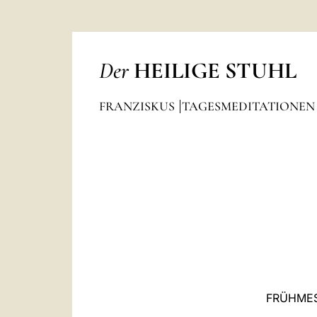
Der
HEILIGE STUHL
FRANZISKUS
TAGESMEDITATIONE
FRÜHMES