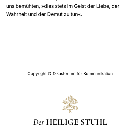
uns bemühten, »dies stets im Geist der Liebe, der
Wahrheit und der Demut zu tun«.
Copyright © Dikasterium für Kommunikation
Der
HEILIGE STUHL