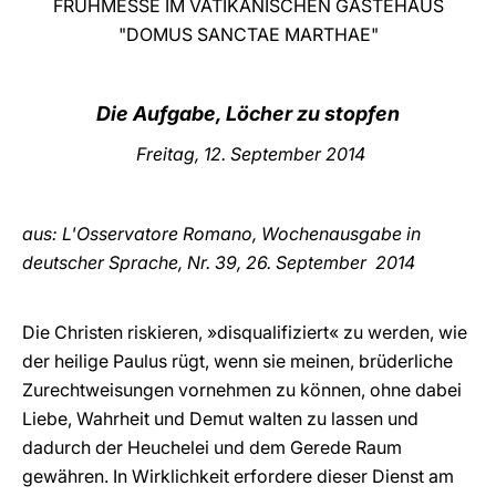
FRÜHMESSE IM VATIKANISCHEN GÄSTEHAUS
"DOMUS SANCTAE MARTHAE"
LATINE
Die Aufgabe, Löcher zu stopfen
Freitag, 12. September 2014
aus: L'Osservatore Romano, Wochenausgabe in
deutscher Sprache, Nr. 39, 26. September
2014
Die Christen riskieren, »disqualifiziert« zu werden, wie
der heilige Paulus rügt, wenn sie meinen, brüderliche
Zurechtweisungen vornehmen zu können, ohne dabei
Liebe, Wahrheit und Demut walten zu lassen und
dadurch der Heuchelei und dem Gerede Raum
gewähren. In Wirklichkeit erfordere dieser Dienst am