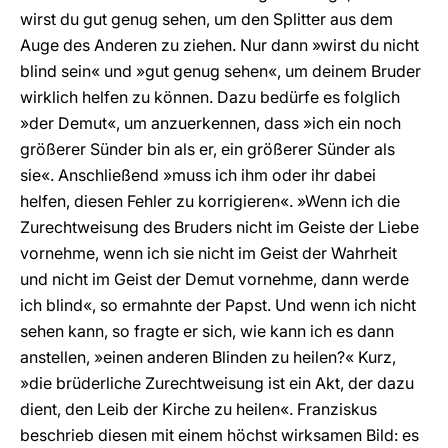
wirst du gut genug sehen, um den Splitter aus dem
Auge des Anderen zu ziehen. Nur dann »wirst du nicht
blind sein« und »gut genug sehen«, um deinem Bruder
wirklich helfen zu können. Dazu bedürfe es folglich
»der Demut«, um anzuerkennen, dass »ich ein noch
größerer Sünder bin als er, ein größerer Sünder als
sie«. Anschließend »muss ich ihm oder ihr dabei
helfen, diesen Fehler zu korrigieren«. »Wenn ich die
Zurechtweisung des Bruders nicht im Geiste der Liebe
vornehme, wenn ich sie nicht im Geist der Wahrheit
und nicht im Geist der Demut vornehme, dann werde
ich blind«, so ermahnte der Papst. Und wenn ich nicht
sehen kann, so fragte er sich, wie kann ich es dann
anstellen, »einen anderen Blinden zu heilen?« Kurz,
»die brüderliche Zurechtweisung ist ein Akt, der dazu
dient, den Leib der Kirche zu heilen«. Franziskus
beschrieb diesen mit einem höchst wirksamen Bild: es