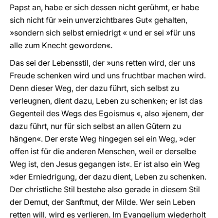
Papst an, habe er sich dessen nicht gerühmt, er habe
sich nicht für »ein unverzichtbares Gut« gehalten,
»sondern sich selbst erniedrigt « und er sei »für uns
alle zum Knecht geworden«.
Das sei der Lebensstil, der »uns retten wird, der uns
Freude schenken wird und uns fruchtbar machen wird.
Denn dieser Weg, der dazu führt, sich selbst zu
verleugnen, dient dazu, Leben zu schenken; er ist das
Gegenteil des Wegs des Egoismus «, also »jenem, der
dazu führt, nur für sich selbst an allen Gütern zu
hängen«. Der erste Weg hingegen sei ein Weg, »der
offen ist für die anderen Menschen, weil er derselbe
Weg ist, den Jesus gegangen ist«. Er ist also ein Weg
»der Erniedrigung, der dazu dient, Leben zu schenken.
Der christliche Stil bestehe also gerade in diesem Stil
der Demut, der Sanftmut, der Milde. Wer sein Leben
retten will, wird es verlieren. Im Evangelium wiederholt