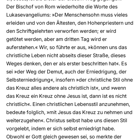
Der Bischof von Rom wiederholte die Worte des
Lukasevangeliums: »Der Menschensohn muss vieles
erleiden und von den Ältesten, den Hohenpriestern und
den Schriftgelehrten verworfen werden; er wird
getötet werden, aber am dritten Tag wird er
auferstehen.« Wir, so führte er aus, »können uns das
christliche Leben nicht abseits dieser Straße, dieses
Weges denken, den er als erster beschritten hat«. Es
sei »der Weg der Demut, auch der Erniedrigung, der
Selbsterniedrigung«, insofern »der christliche Stil ohne
das Kreuz alles andere als christlich ist«, und »wenn
das Kreuz ein Kreuz ohne Jesus ist, dann ist es nicht
christlich«. Einen christlichen Lebensstil anzunehmen,
bedeute folglich, »mit Jesus das Kreuz zu nehmen und
weiterzugehen«. Christus selbst habe uns diesen Stil
vorgelebt, indem er sich selbst erniedrigt habe.
Obwohl er Gott gleich gewesen sei, so merkte der