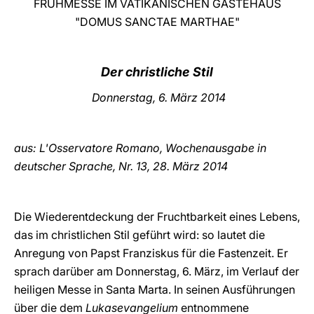
FRÜHMESSE IM VATIKANISCHEN GÄSTEHAUS
"DOMUS SANCTAE MARTHAE"
LATINE
Der christliche Stil
Donnerstag, 6. März 2014
aus: L'Osservatore Romano, Wochenausgabe in
deutscher Sprache, Nr. 13, 28. März
2014
Die Wiederentdeckung der Fruchtbarkeit eines Lebens,
das im christlichen Stil geführt wird: so lautet die
Anregung von Papst Franziskus für die Fastenzeit. Er
sprach darüber am Donnerstag, 6. März, im Verlauf der
heiligen Messe in Santa Marta. In seinen Ausführungen
über die dem
Lukasevangelium
entnommene