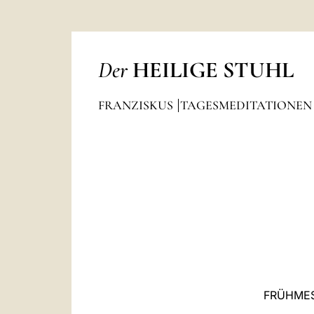
Der
HEILIGE STUHL
FRANZISKUS
TAGESMEDITATIONE
FRÜHMES