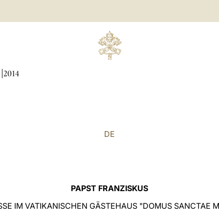
N
2014
DE
PAPST FRANZISKUS
SE IM VATIKANISCHEN GÄSTEHAUS "DOMUS SANCTAE 