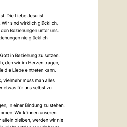
st. Die Liebe Jesu ist
Wir sind wirklich glücklich,
n den Beziehungen unter uns:
iehungen nie glücklich
Gott in Beziehung zu setzen,
ch, den wir im Herzen tragen,
e die Liebe eintreten kann.
; vielmehr muss man alles
r etwas für uns selbst zu
gen, in einer Bindung zu stehen,
kommen. Wir können unseren
allein bleiben, werden wir nie