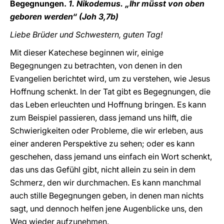
Begegnungen.
1. Nikodemus. „Ihr müsst von oben
geboren werden“ (Joh 3,7b)
Liebe Brüder und Schwestern, guten Tag!
Mit dieser Katechese beginnen wir, einige
Begegnungen zu betrachten, von denen in den
Evangelien berichtet wird, um zu verstehen, wie Jesus
Hoffnung schenkt. In der Tat gibt es Begegnungen, die
das Leben erleuchten und Hoffnung bringen. Es kann
zum Beispiel passieren, dass jemand uns hilft, die
Schwierigkeiten oder Probleme, die wir erleben, aus
einer anderen Perspektive zu sehen; oder es kann
geschehen, dass jemand uns einfach ein Wort schenkt,
das uns das Gefühl gibt, nicht allein zu sein in dem
Schmerz, den wir durchmachen. Es kann manchmal
auch stille Begegnungen geben, in denen man nichts
sagt, und dennoch helfen jene Augenblicke uns, den
Weg wieder aufzunehmen.