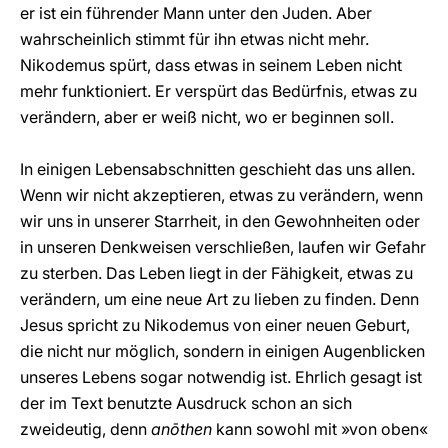
er ist ein führender Mann unter den Juden. Aber
wahrscheinlich stimmt für ihn etwas nicht mehr.
Nikodemus spürt, dass etwas in seinem Leben nicht
mehr funktioniert. Er verspürt das Bedürfnis, etwas zu
verändern, aber er weiß nicht, wo er beginnen soll.
In einigen Lebensabschnitten geschieht das uns allen.
Wenn wir nicht akzeptieren, etwas zu verändern, wenn
wir uns in unserer Starrheit, in den Gewohnheiten oder
in unseren Denkweisen verschließen, laufen wir Gefahr
zu sterben. Das Leben liegt in der Fähigkeit, etwas zu
verändern, um eine neue Art zu lieben zu finden. Denn
Jesus spricht zu Nikodemus von einer neuen Geburt,
die nicht nur möglich, sondern in einigen Augenblicken
unseres Lebens sogar notwendig ist. Ehrlich gesagt ist
der im Text benutzte Ausdruck schon an sich
zweideutig, denn
anōthen
kann sowohl mit »von oben«