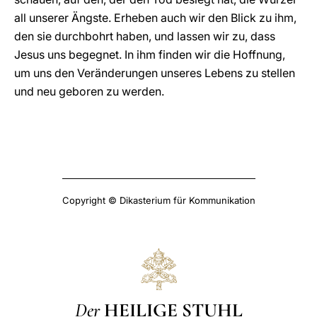
all unserer Ängste. Erheben auch wir den Blick zu ihm,
den sie durchbohrt haben, und lassen wir zu, dass
Jesus uns begegnet. In ihm finden wir die Hoffnung,
um uns den Veränderungen unseres Lebens zu stellen
und neu geboren zu werden.
Copyright © Dikasterium für Kommunikation
Der
HEILIGE STUHL