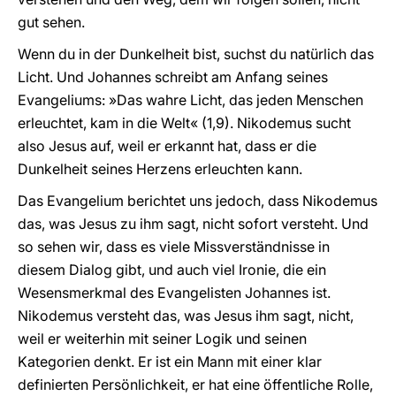
gut sehen.
Wenn du in der Dunkelheit bist, suchst du natürlich das
Licht. Und Johannes schreibt am Anfang seines
Evangeliums: »Das wahre Licht, das jeden Menschen
erleuchtet, kam in die Welt« (1,9). Nikodemus sucht
also Jesus auf, weil er erkannt hat, dass er die
Dunkelheit seines Herzens erleuchten kann.
Das Evangelium berichtet uns jedoch, dass Nikodemus
das, was Jesus zu ihm sagt, nicht sofort versteht. Und
so sehen wir, dass es viele Missverständnisse in
diesem Dialog gibt, und auch viel Ironie, die ein
Wesensmerkmal des Evangelisten Johannes ist.
Nikodemus versteht das, was Jesus ihm sagt, nicht,
weil er weiterhin mit seiner Logik und seinen
Kategorien denkt. Er ist ein Mann mit einer klar
definierten Persönlichkeit, er hat eine öffentliche Rolle,