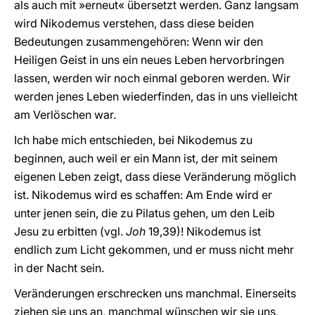
als auch mit »erneut« übersetzt werden. Ganz langsam
wird Nikodemus verstehen, dass diese beiden
Bedeutungen zusammengehören: Wenn wir den
Heiligen Geist in uns ein neues Leben hervorbringen
lassen, werden wir noch einmal geboren werden. Wir
werden jenes Leben wiederfinden, das in uns vielleicht
am Verlöschen war.
Ich habe mich entschieden, bei Nikodemus zu
beginnen, auch weil er ein Mann ist, der mit seinem
eigenen Leben zeigt, dass diese Veränderung möglich
ist. Nikodemus wird es schaffen: Am Ende wird er
unter jenen sein, die zu Pilatus gehen, um den Leib
Jesu zu erbitten (vgl.
Joh
19,39)! Nikodemus ist
endlich zum Licht gekommen, und er muss nicht mehr
in der Nacht sein.
Veränderungen erschrecken uns manchmal. Einerseits
ziehen sie uns an, manchmal wünschen wir sie uns,