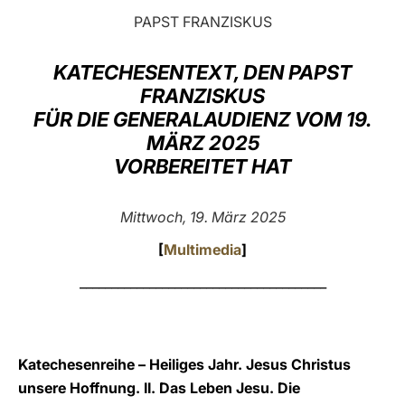
PAPST FRANZISKUS
LATINE
KATECHESENTEXT, DEN PAPST
FRANZISKUS
FÜR DIE GENERALAUDIENZ VOM 19.
MÄRZ 2025
VORBEREITET HAT
Mittwoch, 19. März 2025
[
Multimedia
]
_______________________________________
Katechesenreihe – Heiliges Jahr. Jesus Christus
unsere Hoffnung. II. Das Leben Jesu. Die