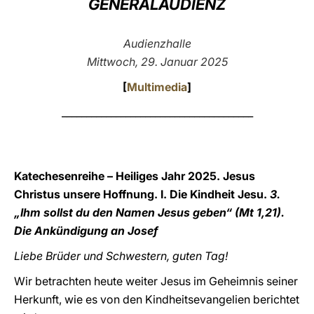
GENERALAUDIENZ
LATINE
Audienzhalle
Mittwoch, 29. Januar 2025
[
Multimedia
]
_______________________________________
Katechesenreihe – Heiliges Jahr 2025. Jesus
Christus unsere Hoffnung. I. Die Kindheit Jesu.
3.
„Ihm sollst du den Namen Jesus geben“ (Mt 1,21).
Die Ankündigung an Josef
Liebe Brüder und Schwestern, guten Tag!
Wir betrachten heute weiter Jesus im Geheimnis seiner
Herkunft, wie es von den Kindheitsevangelien berichtet