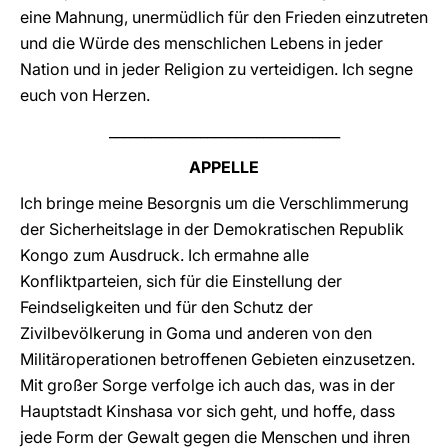
eine Mahnung, unermüdlich für den Frieden einzutreten
und die Würde des menschlichen Lebens in jeder
Nation und in jeder Religion zu verteidigen. Ich segne
euch von Herzen.
_________________________________
APPELLE
Ich bringe meine Besorgnis um die Verschlimmerung
der Sicherheitslage in der Demokratischen Republik
Kongo zum Ausdruck. Ich ermahne alle
Konfliktparteien, sich für die Einstellung der
Feindseligkeiten und für den Schutz der
Zivilbevölkerung in Goma und anderen von den
Militäroperationen betroffenen Gebieten einzusetzen.
Mit großer Sorge verfolge ich auch das, was in der
Hauptstadt Kinshasa vor sich geht, und hoffe, dass
jede Form der Gewalt gegen die Menschen und ihren