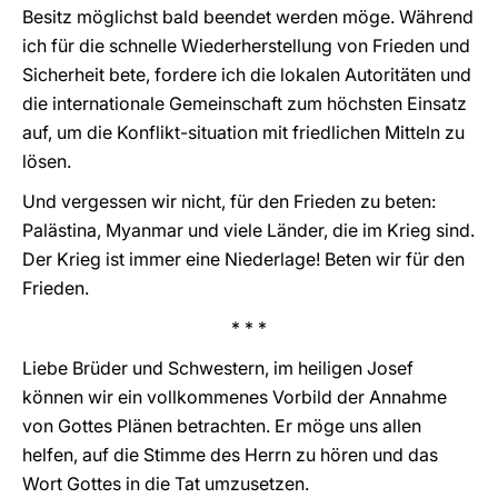
Besitz möglichst bald beendet werden möge. Während
ich für die schnelle Wiederherstellung von Frieden und
Sicherheit bete, fordere ich die lokalen Autoritäten und
die internationale Gemeinschaft zum höchsten Einsatz
auf, um die Konflikt-situation mit friedlichen Mitteln zu
lösen.
Und vergessen wir nicht, für den Frieden zu beten:
Palästina, Myanmar und viele Länder, die im Krieg sind.
Der Krieg ist immer eine Niederlage! Beten wir für den
Frieden.
* * *
Liebe Brüder und Schwestern, im heiligen Josef
können wir ein vollkommenes Vorbild der Annahme
von Gottes Plänen betrachten. Er möge uns allen
helfen, auf die Stimme des Herrn zu hören und das
Wort Gottes in die Tat umzusetzen.