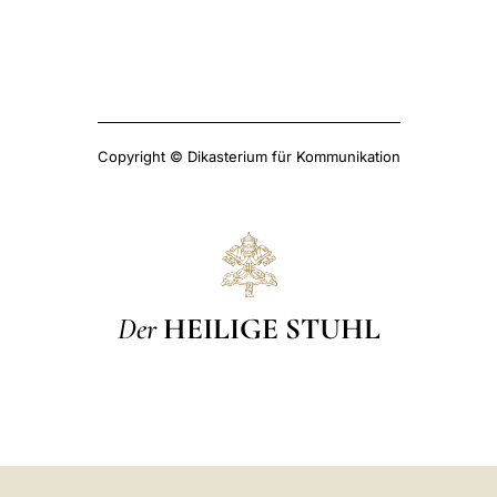
Copyright © Dikasterium für Kommunikation
Der
HEILIGE STUHL