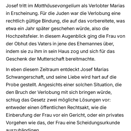
Josef tritt im
Matthäusevangelium
als Verlobter Marias
in Erscheinung. Für die Juden war die Verlobung eine
rechtlich gültige Bindung, die auf das vorbereitete, was
etwa ein Jahr später geschehen würde, also die
Hochzeitsfeier. In diesem Augenblick ging die Frau von
der Obhut des Vaters in jene des Ehemannes über,
indem sie zu ihm in sein Haus zog und sich für das
Geschenk der Mutterschaft bereitmachte.
In eben diesem Zeitraum entdeckt Josef Marias
Schwangerschaft, und seine Liebe wird hart auf die
Probe gestellt. Angesichts einer solchen Situation, die
den Bruch der Verlobung mit sich bringen würde,
schlug das Gesetz zwei mögliche Lösungen vor:
entweder einen öffentlichen Rechtsakt, wie die
Einberufung der Frau vor ein Gericht, oder ein privates
Vorgehen wie das, der Frau eine Scheidungsurkunde
auszuhändigen.