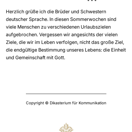
* * *
Herzlich grüße ich die Brüder und Schwestern
deutscher Sprache. In diesen Sommerwochen sind
viele Menschen zu verschiedenen Urlaubszielen
aufgebrochen. Vergessen wir angesichts der vielen
Ziele, die wir im Leben verfolgen, nicht das große Ziel,
die endgültige Bestimmung unseres Lebens: die Einheit
und Gemeinschaft mit Gott.
Copyright © Dikasterium für Kommunikation