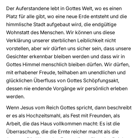
Der Auferstandene lebt in Gottes Welt, wo es einen
Platz für alle gibt, wo eine neue Erde entsteht und die
himmlische Stadt aufgebaut wird, die endgültige
Wohnstatt des Menschen. Wir können uns diese
Verklärung unserer sterblichen Leiblichkeit nicht
vorstellen, aber wir dürfen uns sicher sein, dass unsere
Gesichter erkennbar bleiben werden und dass wir in
Gottes Himmel menschlich bleiben dürfen. Wir dürfen,
mit erhabener Freude, teilhaben am unendlichen und
glücklichen Überfluss von Gottes Schöpfungsakt,
dessen nie endende Vorgänge wir persönlich erleben
werden.
Wenn Jesus vom Reich Gottes spricht, dann beschreibt
er es als Hochzeitsmahl, als Fest mit Freunden, als
Arbeit, die das Haus vollkommen macht: Es ist die
Überraschung, die die Ernte reicher macht als die