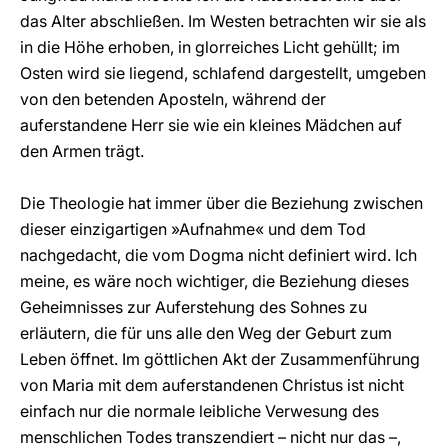
das Alter abschließen. Im Westen betrachten wir sie als
in die Höhe erhoben, in glorreiches Licht gehüllt; im
Osten wird sie liegend, schlafend dargestellt, umgeben
von den betenden Aposteln, während der
auferstandene Herr sie wie ein kleines Mädchen auf
den Armen trägt.
Die Theologie hat immer über die Beziehung zwischen
dieser einzigartigen »Aufnahme« und dem Tod
nachgedacht, die vom Dogma nicht definiert wird. Ich
meine, es wäre noch wichtiger, die Beziehung dieses
Geheimnisses zur Auferstehung des Sohnes zu
erläutern, die für uns alle den Weg der Geburt zum
Leben öffnet. Im göttlichen Akt der Zusammenführung
von Maria mit dem auferstandenen Christus ist nicht
einfach nur die normale leibliche Verwesung des
menschlichen Todes transzendiert – nicht nur das –,