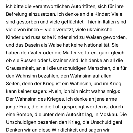
ich bitte die verantwortlichen Autoritäten, sich für ihre
Befreiung einzusetzen. Ich denke an die Kinder: Viele
sind gestorben und viele geflüchtet – hier in Italien sind
viele von ihnen –, viele verletzt, viele ukrainische
Kinder und russische Kinder sind zu Waisen geworden,
und das Dasein als Waise hat keine Nationalität. Sie
haben den Vater oder die Mutter verloren, ganz gleich,
ob sie Russen oder Ukrainer sind. Ich denke an all die
Grausamkeit, an all die unschuldigen Menschen, die für
den Wahnsinn bezahlen, den Wahnsinn auf allen
Seiten, denn der Krieg ist ein Wahnsinn, und im Krieg
kann keiner sagen: »Nein, ich bin nicht wahnsinnig.«
Der Wahnsinn des Krieges. Ich denke an jene arme
junge Frau, die in die Luft gesprengt worden ist durch
eine Bombe, die unter dem Autositz lag, in Moskau. Die
Unschuldigen bezahlen den Krieg, die Unschuldigen!
Denken wir an diese Wirklichkeit und sagen wir