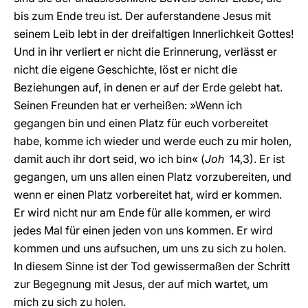
bis zum Ende treu ist. Der auferstandene Jesus mit
seinem Leib lebt in der dreifaltigen Innerlichkeit Gottes!
Und in ihr verliert er nicht die Erinnerung, verlässt er
nicht die eigene Geschichte, löst er nicht die
Beziehungen auf, in denen er auf der Erde gelebt hat.
Seinen Freunden hat er verheißen: »Wenn ich
gegangen bin und einen Platz für euch vorbereitet
habe, komme ich wieder und werde euch zu mir holen,
damit auch ihr dort seid, wo ich bin« (
Joh
14,3). Er ist
gegangen, um uns allen einen Platz vorzubereiten, und
wenn er einen Platz vorbereitet hat, wird er kommen.
Er wird nicht nur am Ende für alle kommen, er wird
jedes Mal für einen jeden von uns kommen. Er wird
kommen und uns aufsuchen, um uns zu sich zu holen.
In diesem Sinne ist der Tod gewissermaßen der Schritt
zur Begegnung mit Jesus, der auf mich wartet, um
mich zu sich zu holen.