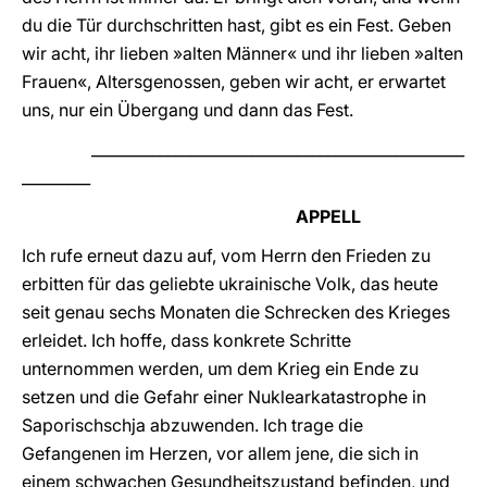
du die Tür durchschritten hast, gibt es ein Fest. Geben
wir acht, ihr lieben »alten Männer« und ihr lieben »alten
Frauen«, Altersgenossen, geben wir acht, er erwartet
uns, nur ein Übergang und dann das Fest.
_________________________________________________
_________
APPELL
Ich rufe erneut dazu auf, vom Herrn den Frieden zu
erbitten für das geliebte ukrainische Volk, das heute
seit genau sechs Monaten die Schrecken des Krieges
erleidet. Ich hoffe, dass konkrete Schritte
unternommen werden, um dem Krieg ein Ende zu
setzen und die Gefahr einer Nuklearkatastrophe in
Saporischschja abzuwenden. Ich trage die
Gefangenen im Herzen, vor allem jene, die sich in
einem schwachen Gesundheitszustand befinden, und