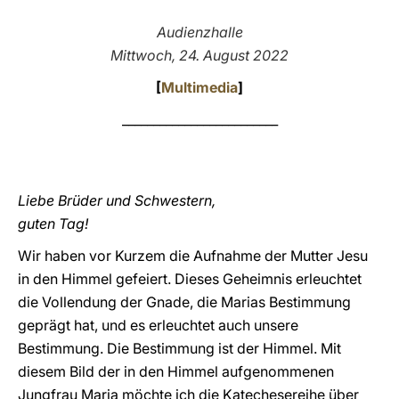
LATINE
Audienzhalle
Mittwoch, 24. August 2022
[
Multimedia
]
_________________________
Liebe Brüder und Schwestern,
guten Tag!
Wir haben vor Kurzem die Aufnahme der Mutter Jesu
in den Himmel gefeiert. Dieses Geheimnis erleuchtet
die Vollendung der Gnade, die Marias Bestimmung
geprägt hat, und es erleuchtet auch unsere
Bestimmung. Die Bestimmung ist der Himmel. Mit
diesem Bild der in den Himmel aufgenommenen
Jungfrau Maria möchte ich die Katechesereihe über