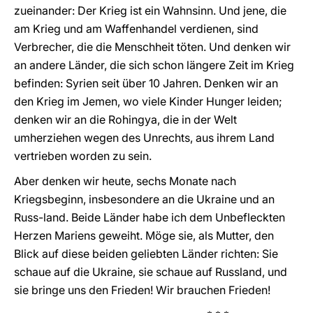
zueinander: Der Krieg ist ein Wahnsinn. Und jene, die
am Krieg und am Waffenhandel verdienen, sind
Verbrecher, die die Menschheit töten. Und denken wir
an andere Länder, die sich schon längere Zeit im Krieg
befinden: Syrien seit über 10 Jahren. Denken wir an
den Krieg im Jemen, wo viele Kinder Hunger leiden;
denken wir an die Rohingya, die in der Welt
umherziehen wegen des Unrechts, aus ihrem Land
vertrieben worden zu sein.
Aber denken wir heute, sechs Monate nach
Kriegsbeginn, insbesondere an die Ukraine und an
Russ-land. Beide Länder habe ich dem Unbefleckten
Herzen Mariens geweiht. Möge sie, als Mutter, den
Blick auf diese beiden geliebten Länder richten: Sie
schaue auf die Ukraine, sie schaue auf Russland, und
sie bringe uns den Frieden! Wir brauchen Frieden!