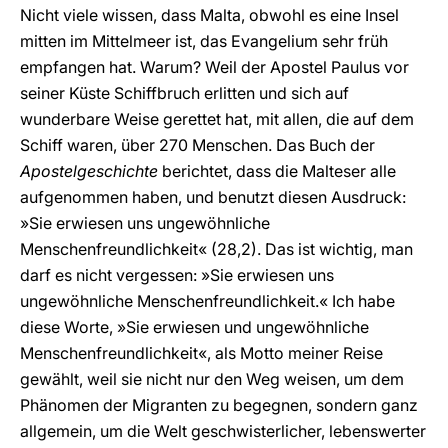
Nicht viele wissen, dass Malta, obwohl es eine Insel
mitten im Mittelmeer ist, das Evangelium sehr früh
empfangen hat. Warum? Weil der Apostel Paulus vor
seiner Küste Schiffbruch erlitten und sich auf
wunderbare Weise gerettet hat, mit allen, die auf dem
Schiff waren, über 270 Menschen. Das Buch der
Apostelgeschichte
berichtet, dass die Malteser alle
aufgenommen haben, und benutzt diesen Ausdruck:
»Sie erwiesen uns ungewöhnliche
Menschenfreundlichkeit« (28,2). Das ist wichtig, man
darf es nicht vergessen: »Sie erwiesen uns
ungewöhnliche Menschenfreundlichkeit.« Ich habe
diese Worte, »Sie erwiesen und ungewöhnliche
Menschenfreundlichkeit«, als Motto meiner Reise
gewählt, weil sie nicht nur den Weg weisen, um dem
Phänomen der Migranten zu begegnen, sondern ganz
allgemein, um die Welt geschwisterlicher, lebenswerter