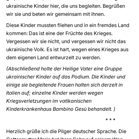
ukrainische Kinder hier, die uns begleiten. Begrüßen
wir sie und beten wir gemeinsam mit ihnen.
Diese Kinder mussten fliehen und in ein fremdes Land
kommen: Das ist eine der Früchte des Krieges.
Vergessen wir sie nicht, und vergessen wir nicht das
ukrainische Volk. Es ist hart, wegen eines Krieges aus
dem eigenen Land entwurzelt zu werden.
(Abschließend holte der Heilige Vater eine Gruppe
ukrainischer Kinder auf das Podium. Die Kinder und
einige sie begleitende Frauen halten sich derzeit in
Italien auf; einzelne Kinder werden wegen
Kriegsverletzungen im vatikanischen
Kinderkrankenhaus Bambino Gesù behandelt. )
* * *
Herzlich grüße ich die Pilger deutscher Sprache. Die