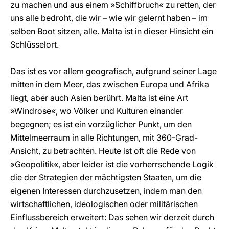
zu machen und aus einem »Schiffbruch« zu retten, der
uns alle bedroht, die wir – wie wir gelernt haben – im
selben Boot sitzen, alle. Malta ist in dieser Hinsicht ein
Schlüsselort.
Das ist es vor allem geografisch, aufgrund seiner Lage
mitten in dem Meer, das zwischen Europa und Afrika
liegt, aber auch Asien berührt. Malta ist eine Art
»Windrose«, wo Völker und Kulturen einander
begegnen; es ist ein vorzüglicher Punkt, um den
Mittelmeerraum in alle Richtungen, mit 360-Grad-
Ansicht, zu betrachten. Heute ist oft die Rede von
»Geopolitik«, aber leider ist die vorherrschende Logik
die der Strategien der mächtigsten Staaten, um die
eigenen Interessen durchzusetzen, indem man den
wirtschaftlichen, ideologischen oder militärischen
Einflussbereich erweitert: Das sehen wir derzeit durch