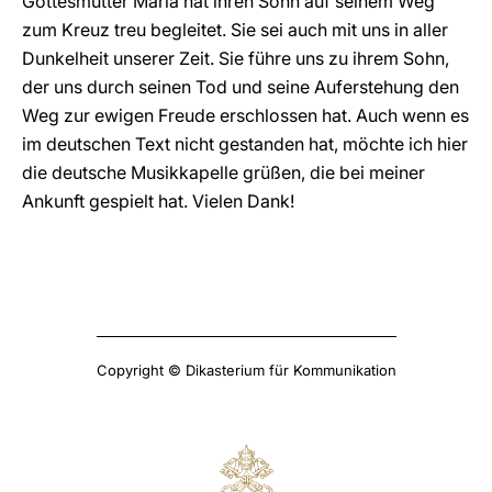
Gottesmutter Maria hat ihren Sohn auf seinem Weg
zum Kreuz treu begleitet. Sie sei auch mit uns in aller
Dunkelheit unserer Zeit. Sie führe uns zu ihrem Sohn,
der uns durch seinen Tod und seine Auferstehung den
Weg zur ewigen Freude erschlossen hat. Auch wenn es
im deutschen Text nicht gestanden hat, möchte ich hier
die deutsche Musikkapelle grüßen, die bei meiner
Ankunft gespielt hat. Vielen Dank!
Copyright © Dikasterium für Kommunikation