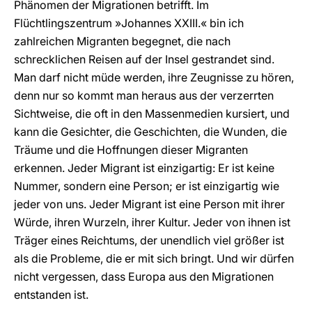
Phänomen der Migrationen betrifft. Im
Flüchtlingszentrum »Johannes XXIII.« bin ich
zahlreichen Migranten begegnet, die nach
schrecklichen Reisen auf der Insel gestrandet sind.
Man darf nicht müde werden, ihre Zeugnisse zu hören,
denn nur so kommt man heraus aus der verzerrten
Sichtweise, die oft in den Massenmedien kursiert, und
kann die Gesichter, die Geschichten, die Wunden, die
Träume und die Hoffnungen dieser Migranten
erkennen. Jeder Migrant ist einzigartig: Er ist keine
Nummer, sondern eine Person; er ist einzigartig wie
jeder von uns. Jeder Migrant ist eine Person mit ihrer
Würde, ihren Wurzeln, ihrer Kultur. Jeder von ihnen ist
Träger eines Reichtums, der unendlich viel größer ist
als die Probleme, die er mit sich bringt. Und wir dürfen
nicht vergessen, dass Europa aus den Migrationen
entstanden ist.