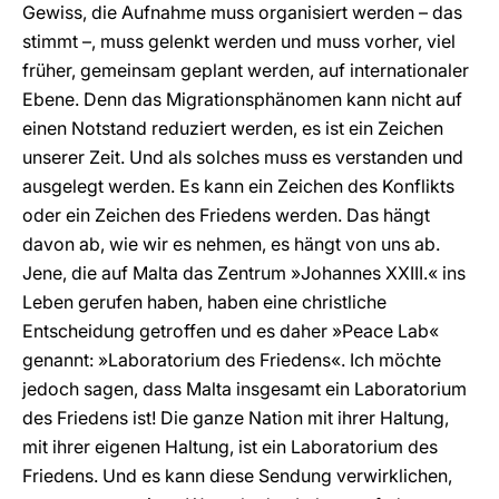
Gewiss, die Aufnahme muss organisiert werden – das
stimmt –, muss gelenkt werden und muss vorher, viel
früher, gemeinsam geplant werden, auf internationaler
Ebene. Denn das Migrationsphänomen kann nicht auf
einen Notstand reduziert werden, es ist ein Zeichen
unserer Zeit. Und als solches muss es verstanden und
ausgelegt werden. Es kann ein Zeichen des Konflikts
oder ein Zeichen des Friedens werden. Das hängt
davon ab, wie wir es nehmen, es hängt von uns ab.
Jene, die auf Malta das Zentrum »Johannes XXIII.« ins
Leben gerufen haben, haben eine christliche
Entscheidung getroffen und es daher »Peace Lab«
genannt: »Laboratorium des Friedens«. Ich möchte
jedoch sagen, dass Malta insgesamt ein Laboratorium
des Friedens ist! Die ganze Nation mit ihrer Haltung,
mit ihrer eigenen Haltung, ist ein Laboratorium des
Friedens. Und es kann diese Sendung verwirklichen,