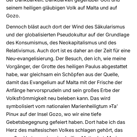
seinem heiligen gläubigen Volk auf Malta und auf
Gozo.
Dennoch bläst auch dort der Wind des Säkularismus
und der globalisierten Pseudokultur auf der Grundlage
des Konsumismus, des Neokapitalismus und des
Relativismus. Auch dort ist es daher an der Zeit für eine
Neu-evangelisierung. Der Besuch, den ich, wie meine
Vorgänger, der Grotte des heiligen Paulus abgestattet
habe, war gleichsam ein Schöpfen aus der Quelle,
damit das Evangelium auf Malta mit der Frische der
Anfänge hervorsprudeln und sein großes Erbe der
Volksfrömmigkeit neu beleben kann. Das wird
symbolisiert vom nationalen Marienheiligtum »Ta’
Pinu« auf der Insel Gozo, wo wir eine tiefe
Gebetsbegegnung gefeiert haben. Dort habe ich das
Herz des maltesischen Volkes schlagen gehört, das