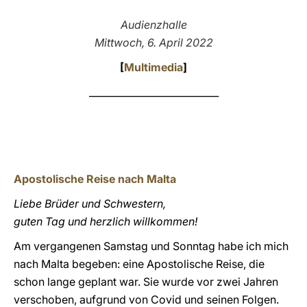
LATINE
Audienzhalle
Mittwoch, 6. April 2022
[
Multimedia
]
___________________________
Apostolische Reise nach Malta
Liebe Brüder und Schwestern,
guten Tag und herzlich willkommen!
Am vergangenen Samstag und Sonntag habe ich mich
nach Malta begeben: eine Apostolische Reise, die
schon lange geplant war. Sie wurde vor zwei Jahren
verschoben, aufgrund von Covid und seinen Folgen.