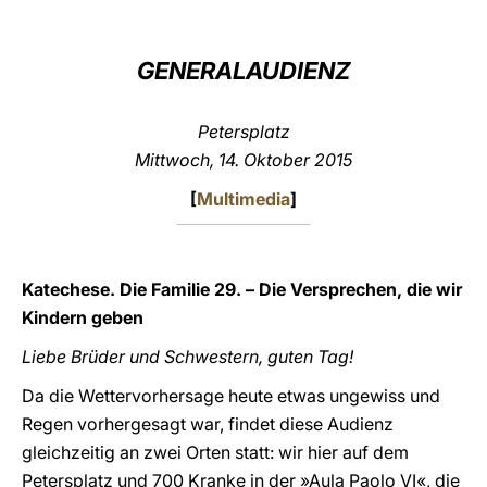
LATINE
GENERALAUDIENZ
Petersplatz
Mittwoch, 14. Oktober 2015
[
Multimedia
]
Katechese. Die Familie 29. – Die Versprechen, die wir
Kindern geben
Liebe Brüder und Schwestern, guten Tag!
Da die Wettervorhersage heute etwas ungewiss und
Regen vorhergesagt war, findet diese Audienz
gleichzeitig an zwei Orten statt: wir hier auf dem
Petersplatz und 700 Kranke in der »Aula Paolo VI«, die