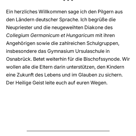
* * *
Ein herzliches Willkommen sage ich den Pilgern aus
den Ländern deutscher Sprache. Ich begrüße die
Neupriester und die neugeweihten Diakone des
Collegium Germanicum et Hungaricum
mit ihren
Angehörigen sowie die zahlreichen Schulgruppen,
insbesondere das Gymnasium Ursulaschule in
Osnabrück. Betet weiterhin für die Bischofssynode. Wir
wollen alle die Eltern darin unterstützen, den Kindern
eine Zukunft des Lebens und im Glauben zu sichern.
Der Heilige Geist leite euch auf euren Wegen.