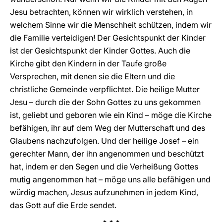
Jesu betrachten, können wir wirklich verstehen, in
welchem Sinne wir die Menschheit schützen, indem wir
die Familie verteidigen! Der Gesichtspunkt der Kinder
ist der Gesichtspunkt der Kinder Gottes. Auch die
Kirche gibt den Kindern in der Taufe große
Versprechen, mit denen sie die Eltern und die
christliche Gemeinde verpflichtet. Die heilige Mutter
Jesu – durch die der Sohn Gottes zu uns gekommen
ist, geliebt und geboren wie ein Kind – möge die Kirche
befähigen, ihr auf dem Weg der Mutterschaft und des
Glaubens nachzufolgen. Und der heilige Josef – ein
gerechter Mann, der ihn angenommen und beschützt
hat, indem er den Segen und die Verheißung Gottes
mutig angenommen hat – möge uns alle befähigen und
würdig machen, Jesus aufzunehmen in jedem Kind,
das Gott auf die Erde sendet.