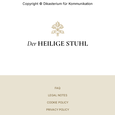
Copyright © Dikasterium für Kommunikation
Der
HEILIGE STUHL
FAQ
LEGAL NOTES
COOKIE POLICY
PRIVACY POLICY