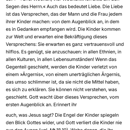
Segen des Herrn.« Auch das bedeutet Liebe. Die Liebe
ist das Versprechen, das der Mann und die Frau jedem
ihrer Kinder machen: von dem Augenblick an, in dem
es in Gedanken empfangen wird. Die Kinder kommen
zur Welt und erwarten eine Bekräftigung dieses
Versprechens: Sie erwarten es ganz vertrauensvoll und
hilflos. Es genügt, sie anzuschauen: in allen Ethnien, in
allen Kulturen, in allen Lebensumständen! Wenn das
Gegenteil geschieht, werden die Kinder verletzt von
einem »Ärgernis«, von einem unerträglichen Ärgernis,
das umso schlimmer ist, da sie nicht die Mittel haben,
es sich zu erklären. Sie können nicht verstehen, was
geschieht. Gott wacht über dieses Versprechen, vom
ersten Augenblick an. Erinnert ihr
euch, was Jesus sagt? Die Engel der Kinder spiegeln
den Blick Gottes wider, und Gott verliert die Kinder nie