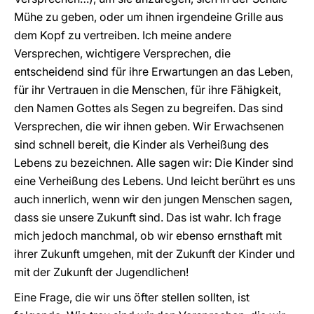
Mühe zu geben, oder um ihnen irgendeine Grille aus
dem Kopf zu vertreiben. Ich meine andere
Versprechen, wichtigere Versprechen, die
entscheidend sind für ihre Erwartungen an das Leben,
für ihr Vertrauen in die Menschen, für ihre Fähigkeit,
den Namen Gottes als Segen zu begreifen. Das sind
Versprechen, die wir ihnen geben. Wir Erwachsenen
sind schnell bereit, die Kinder als Verheißung des
Lebens zu bezeichnen. Alle sagen wir: Die Kinder sind
eine Verheißung des Lebens. Und leicht berührt es uns
auch innerlich, wenn wir den jungen Menschen sagen,
dass sie unsere Zukunft sind. Das ist wahr. Ich frage
mich jedoch manchmal, ob wir ebenso ernsthaft mit
ihrer Zukunft umgehen, mit der Zukunft der Kinder und
mit der Zukunft der Jugendlichen!
Eine Frage, die wir uns öfter stellen sollten, ist