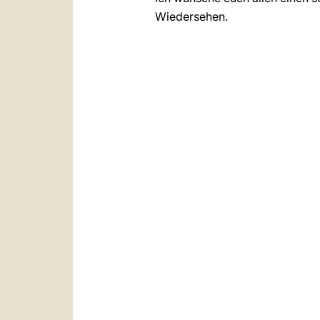
Wiedersehen.