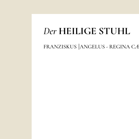
Der
HEILIGE STUHL
FRANZISKUS
ANGELUS - REGINA C