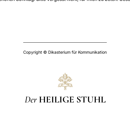
Copyright © Dikasterium für Kommunikation
Der
HEILIGE STUHL