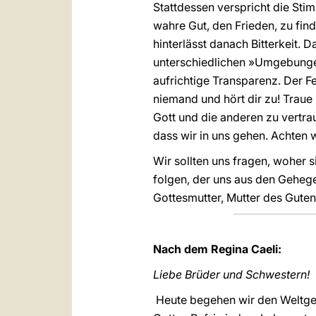
Stattdessen verspricht die Stim
wahre Gut, den Frieden, zu fin
hinterlässt danach Bitterkeit. 
unterschiedlichen »Umgebungen«
aufrichtige Transparenz. Der Fe
niemand und hört dir zu! Traue
Gott und die anderen zu vertra
dass wir in uns gehen. Achten 
Wir sollten uns fragen, woher 
folgen, der uns aus den Geheg
Gottesmutter, Mutter des Guten
Nach dem Regina Caeli:
Liebe Brüder und Schwestern!
Heute begehen wir den Weltgebe