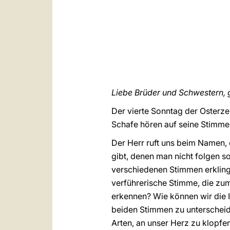
Liebe Brüder und Schwestern, 
Der vierte Sonntag der Osterzei
Schafe hören auf seine Stimme;
Der Herr ruft uns beim Namen, 
gibt, denen man nicht folgen s
verschiedenen Stimmen erklinge
verführerische Stimme, die zum
erkennen? Wie können wir die 
beiden Stimmen zu unterscheid
Arten, an unser Herz zu klopfe