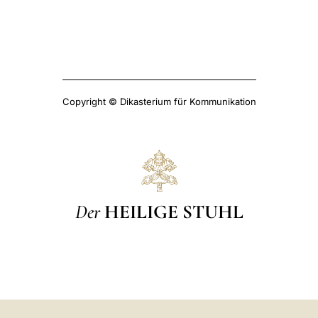
Copyright © Dikasterium für Kommunikation
Der
HEILIGE STUHL