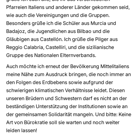
Pfarreien Italiens und anderer Länder gekommen seid,
wie auch die Vereinigungen und die Gruppen.
Besonders grüße ich die Schüler aus Murcia und
Badajoz, die Jugendlichen aus Bilbao und die
Gläubigen aus Castellón. Ich grüße die Pilger aus
Reggio Calabria, Castelliri, und die sizilianische
Gruppe des Nationalen Elternverbands.
Auch möchte ich erneut der Bevölkerung Mittelitaliens
meine Nähe zum Ausdruck bringen, die noch immer an
den Folgen des Erdbebens sowie aufgrund der
schwierigen klimatischen Verhältnisse leidet. Diesen
unseren Brüdern und Schwestern darf es nicht an der
beständigen Unterstützung der Institutionen sowie an
der gemeinsamen Solidarität mangeln. Und bitte: Keine
Art von Bürokratie soll sie warten und noch weiter
leiden lassen!