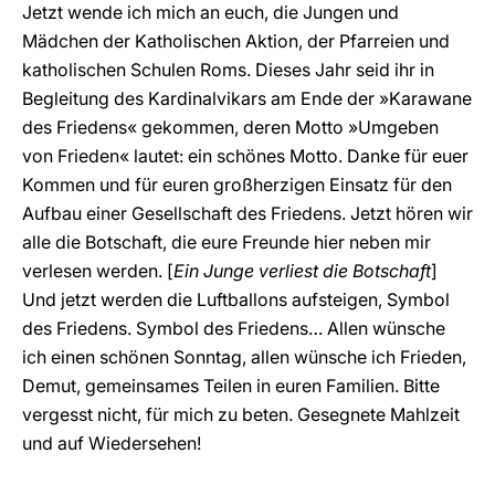
Jetzt wende ich mich an euch, die Jungen und
Mädchen der Katholischen Aktion, der Pfarreien und
katholischen Schulen Roms. Dieses Jahr seid ihr in
Begleitung des Kardinalvikars am Ende der »Karawane
des Friedens« gekommen, deren Motto »Umgeben
von Frieden« lautet: ein schönes Motto. Danke für euer
Kommen und für euren großherzigen Einsatz für den
Aufbau einer Gesellschaft des Friedens. Jetzt hören wir
alle die Botschaft, die eure Freunde hier neben mir
verlesen werden. [
Ein Junge verliest die Botschaft
]
Und jetzt werden die Luftballons aufsteigen, Symbol
des Friedens. Symbol des Friedens… Allen wünsche
ich einen schönen Sonntag, allen wünsche ich Frieden,
Demut, gemeinsames Teilen in euren Familien. Bitte
vergesst nicht, für mich zu beten. Gesegnete Mahlzeit
und auf Wiedersehen!