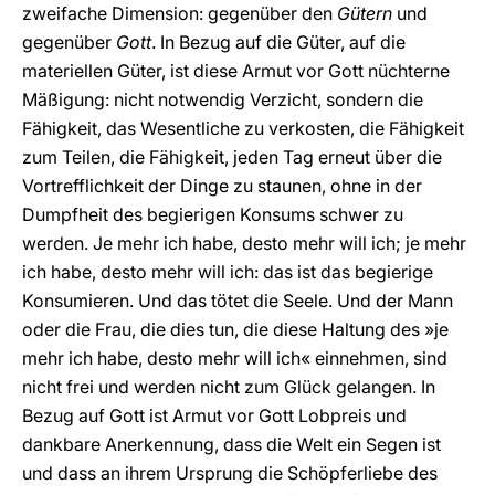
zweifache Dimension: gegenüber den
Gütern
und
gegenüber
Gott
. In Bezug auf die Güter, auf die
materiellen Güter, ist diese Armut vor Gott nüchterne
Mäßigung: nicht notwendig Verzicht, sondern die
Fähigkeit, das Wesentliche zu verkosten, die Fähigkeit
zum Teilen, die Fähigkeit, jeden Tag erneut über die
Vortrefflichkeit der Dinge zu staunen, ohne in der
Dumpfheit des begierigen Konsums schwer zu
werden. Je mehr ich habe, desto mehr will ich; je mehr
ich habe, desto mehr will ich: das ist das begierige
Konsumieren. Und das tötet die Seele. Und der Mann
oder die Frau, die dies tun, die diese Haltung des »je
mehr ich habe, desto mehr will ich« einnehmen, sind
nicht frei und werden nicht zum Glück gelangen. In
Bezug auf Gott ist Armut vor Gott Lobpreis und
dankbare Anerkennung, dass die Welt ein Segen ist
und dass an ihrem Ursprung die Schöpferliebe des