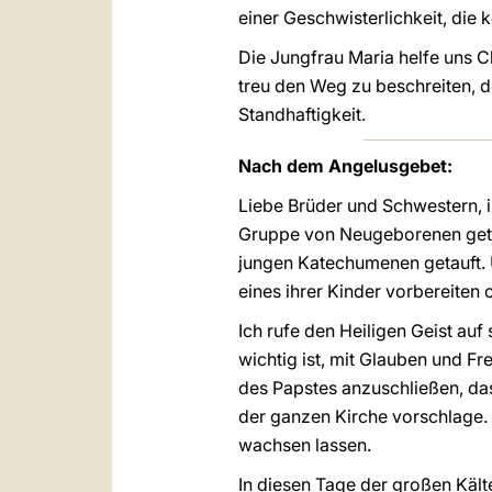
einer Geschwisterlichkeit, die 
Die Jungfrau Maria helfe uns C
treu den Weg zu beschreiten, 
Standhaftigkeit.
Nach dem Angelusgebet:
Liebe Brüder und Schwestern, 
Gruppe von Neugeborenen getauf
jungen Katechumenen getauft. Un
eines ihrer Kinder vorbereiten 
Ich rufe den Heiligen Geist auf
wichtig ist, mit Glauben und 
des Papstes anzuschließen, da
der ganzen Kirche vorschlage.
wachsen lassen.
In diesen Tage der großen Kälte