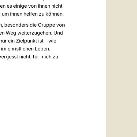
en es einige von ihnen nicht
, um ihnen helfen zu können.
ern, besonders die Gruppe von
enen Weg weiterzugehen. Und
ur ein Zielpunkt ist – wie
 im christlichen Leben.
ergesst nicht, für mich zu