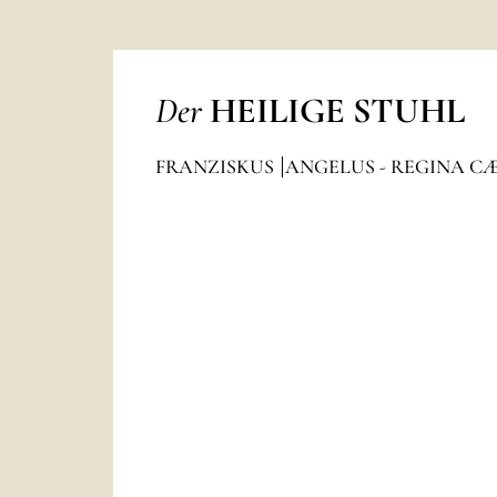
Der
HEILIGE STUHL
FRANZISKUS
ANGELUS - REGINA C