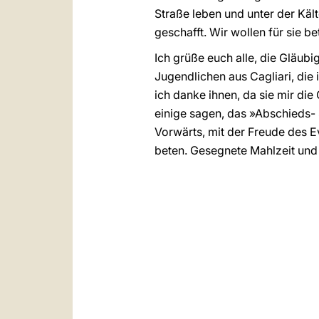
Straße leben und unter der Kält
geschafft. Wir wollen für sie 
Ich grüße euch alle, die Gläub
Jugendlichen aus Cagliari, di
ich danke ihnen, da sie mir die 
einige sagen, das »Abschieds- S
Vorwärts, mit der Freude des E
beten. Gesegnete Mahlzeit und