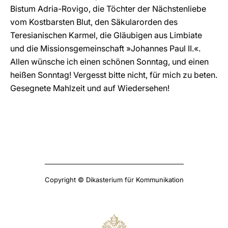
Bistum Adria-Rovigo, die Töchter der Nächstenliebe
vom Kostbarsten Blut, den Säkularorden des
Teresianischen Karmel, die Gläubigen aus Limbiate
und die Missionsgemeinschaft »Johannes Paul II.«.
Allen wünsche ich einen schönen Sonntag, und einen
heißen Sonntag! Vergesst bitte nicht, für mich zu beten.
Gesegnete Mahlzeit und auf Wiedersehen!
Copyright © Dikasterium für Kommunikation