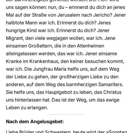
uns sagen können: nun, du – erinnerst du dich an jenes
Mal auf der Straße von Jerusalem nach Jericho? Jener
halbtote Mann war ich. Erinnerst du dich? Jenes
hungrige Kind war ich. Erinnerst du dich? Jener
Migrant, den viele wegjagen wollen, war ich. Jene
einsamen Großeltern, die in den Altenheimen
alleingelassen werden, das war ich. Jener einsame
Kranke im Krankenhaus, den keiner besuchen kommt,
war ich. Die Jungfrau Maria helfe uns, auf dem Weg
der Liebe zu gehen, der großherzigen Liebe zu den
anderen, auf dem Weg des barmherzigen Samariters.
Sie helfe uns, das Hauptgebot zu leben, das Christus
uns hinterlassen hat. Das ist der Weg, um das ewige
Leben zu erlangen.
Nach dem Angelusgebet:
Liebe Brüder und Schwestern, heute wird der »Sonntag