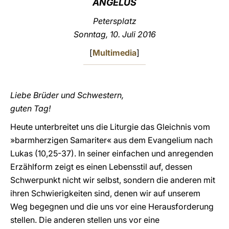
ANGELUS
LATINE
Petersplatz
Sonntag, 10. Juli 2016
[
Multimedia
]
Liebe Brüder und Schwestern,
guten Tag!
Heute unterbreitet uns die Liturgie das Gleichnis vom
»barmherzigen Samariter« aus dem Evangelium nach
Lukas (10,25-37). In seiner einfachen und anregenden
Erzählform zeigt es einen Lebensstil auf, dessen
Schwerpunkt nicht wir selbst, sondern die anderen mit
ihren Schwierigkeiten sind, denen wir auf unserem
Weg begegnen und die uns vor eine Herausforderung
stellen. Die anderen stellen uns vor eine