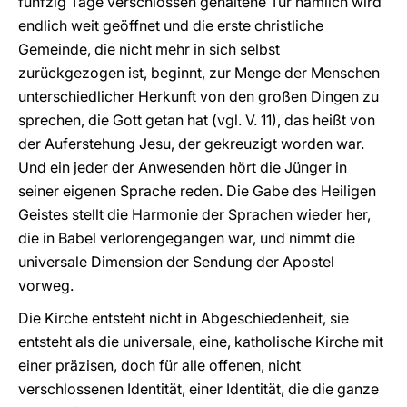
fünfzig Tage verschlossen gehaltene Tür nämlich wird
endlich weit geöffnet und die erste christliche
Gemeinde, die nicht mehr in sich selbst
zurückgezogen ist, beginnt, zur Menge der Menschen
unterschiedlicher Herkunft von den großen Dingen zu
sprechen, die Gott getan hat (vgl. V. 11), das heißt von
der Auferstehung Jesu, der gekreuzigt worden war.
Und ein jeder der Anwesenden hört die Jünger in
seiner eigenen Sprache reden. Die Gabe des Heiligen
Geistes stellt die Harmonie der Sprachen wieder her,
die in Babel verlorengegangen war, und nimmt die
universale Dimension der Sendung der Apostel
vorweg.
Die Kirche entsteht nicht in Abgeschiedenheit, sie
entsteht als die universale, eine, katholische Kirche mit
einer präzisen, doch für alle offenen, nicht
verschlossenen Identität, einer Identität, die die ganze