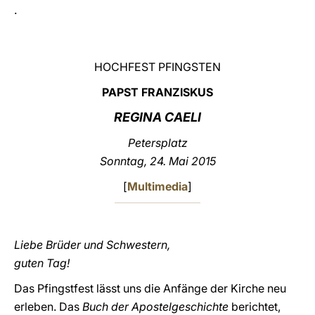
.
LATINE
HOCHFEST PFINGSTEN
PAPST FRANZISKUS
REGINA CAELI
Petersplatz
Sonntag, 24. Mai 2015
[
Multimedia
]
Liebe Brüder und Schwestern,
guten Tag!
Das Pfingstfest lässt uns die Anfänge der Kirche neu
erleben. Das
Buch der Apostelgeschichte
berichtet,