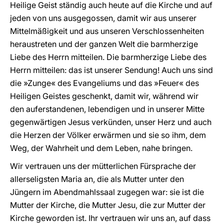
Heilige Geist ständig auch heute auf die Kirche und auf
jeden von uns ausgegossen, damit wir aus unserer
Mittelmäßigkeit und aus unseren Verschlossenheiten
heraustreten und der ganzen Welt die barmherzige
Liebe des Herrn mitteilen. Die barmherzige Liebe des
Herrn mitteilen: das ist unserer Sendung! Auch uns sind
die »Zunge« des Evangeliums und das »Feuer« des
Heiligen Geistes geschenkt, damit wir, während wir
den auferstandenen, lebendigen und in unserer Mitte
gegenwärtigen Jesus verkünden, unser Herz und auch
die Herzen der Völker erwärmen und sie so ihm, dem
Weg, der Wahrheit und dem Leben, nahe bringen.
Wir vertrauen uns der mütterlichen Fürsprache der
allerseligsten Maria an, die als Mutter unter den
Jüngern im Abendmahlssaal zugegen war: sie ist die
Mutter der Kirche, die Mutter Jesu, die zur Mutter der
Kirche geworden ist. Ihr vertrauen wir uns an, auf dass