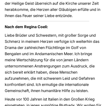
der Heilige Geist überreich auf die Kirche unserer Zeit
herabkomme, die Herzen aller Gläubigen erfülle und in
ihnen das Feuer seiner Liebe entzünde.
Nach dem Regina Coeli:
Liebe Brüder und Schwestern, mit großer Sorge und
Schmerz in meinem Herzen verfolge ich weiterhin das
Drama der zahlreichen Flüchtlinge im Golf von
Bengalen und im Andamanischen Meer. Ich bringe
meine Wertschätzung für die von jenen Ländern
unternommenen Anstrengungen zum Ausdruck, die
sich bereit erklärt haben, diese Menschen
aufzunehmen, die mit schwerem Leid und Gefahren
konfrontiert sind. Ich ermutige die internationale
Gemeinschaft, ihnen humanitäre Hilfe zu leisten.
Heute vor 100 Jahren ist Italien in den Großen Krieg
eingetreten, in jenes »unnötige Blutbad«. Wir wollen für