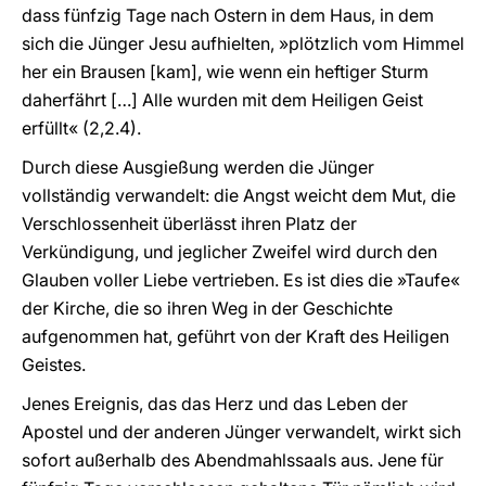
dass fünfzig Tage nach Ostern in dem Haus, in dem
sich die Jünger Jesu aufhielten, »plötzlich vom Himmel
her ein Brausen [kam], wie wenn ein heftiger Sturm
daherfährt […] Alle wurden mit dem Heiligen Geist
erfüllt« (2,2.4).
Durch diese Ausgießung werden die Jünger
vollständig verwandelt: die Angst weicht dem Mut, die
Verschlossenheit überlässt ihren Platz der
Verkündigung, und jeglicher Zweifel wird durch den
Glauben voller Liebe vertrieben. Es ist dies die »Taufe«
der Kirche, die so ihren Weg in der Geschichte
aufgenommen hat, geführt von der Kraft des Heiligen
Geistes.
Jenes Ereignis, das das Herz und das Leben der
Apostel und der anderen Jünger verwandelt, wirkt sich
sofort außerhalb des Abendmahlssaals aus. Jene für