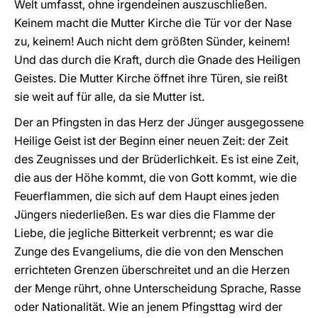
Welt umfasst, ohne irgendeinen auszuschließen.
Keinem macht die Mutter Kirche die Tür vor der Nase
zu, keinem! Auch nicht dem größten Sünder, keinem!
Und das durch die Kraft, durch die Gnade des Heiligen
Geistes. Die Mutter Kirche öffnet ihre Türen, sie reißt
sie weit auf für alle, da sie Mutter ist.
Der an Pfingsten in das Herz der Jünger ausgegossene
Heilige Geist ist der Beginn einer neuen Zeit: der Zeit
des Zeugnisses und der Brüderlichkeit. Es ist eine Zeit,
die aus der Höhe kommt, die von Gott kommt, wie die
Feuerflammen, die sich auf dem Haupt eines jeden
Jüngers niederließen. Es war dies die Flamme der
Liebe, die jegliche Bitterkeit verbrennt; es war die
Zunge des Evangeliums, die die von den Menschen
errichteten Grenzen überschreitet und an die Herzen
der Menge rührt, ohne Unterscheidung Sprache, Rasse
oder Nationalität. Wie an jenem Pfingsttag wird der