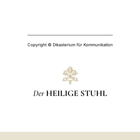
Copyright © Dikasterium für Kommunikation
Der
HEILIGE STUHL