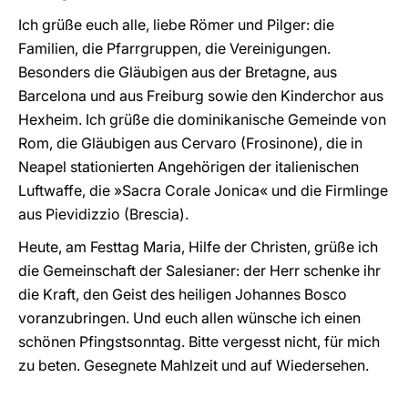
Ich grüße euch alle, liebe Römer und Pilger: die
Familien, die Pfarrgruppen, die Vereinigungen.
Besonders die Gläubigen aus der Bretagne, aus
Barcelona und aus Freiburg sowie den Kinderchor aus
Hexheim. Ich grüße die dominikanische Gemeinde von
Rom, die Gläubigen aus Cervaro (Frosinone), die in
Neapel stationierten Angehörigen der italienischen
Luftwaffe, die »Sacra Corale Jonica« und die Firmlinge
aus Pievidizzio (Brescia).
Heute, am Festtag Maria, Hilfe der Christen, grüße ich
die Gemeinschaft der Salesianer: der Herr schenke ihr
die Kraft, den Geist des heiligen Johannes Bosco
voranzubringen. Und euch allen wünsche ich einen
schönen Pfingstsonntag. Bitte vergesst nicht, für mich
zu beten. Gesegnete Mahlzeit und auf Wiedersehen.