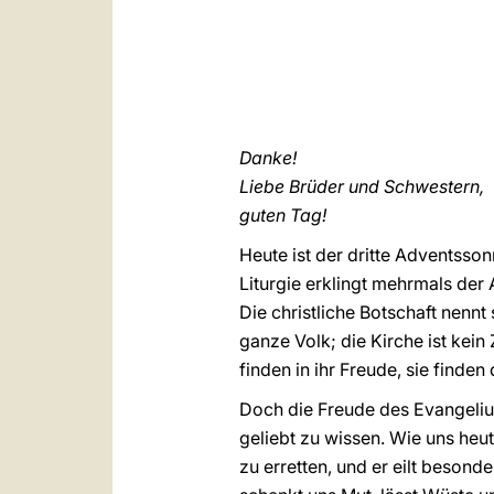
Danke!
Liebe Brüder und Schwestern,
guten Tag!
Heute ist der dritte Adventsso
Liturgie erklingt mehrmals der 
Die christliche Botschaft nenn
ganze Volk; die Kirche ist kein 
finden in ihr Freude, sie finden
Doch die Freude des Evangelium
geliebt zu wissen. Wie uns heut
zu erretten, und er eilt besond