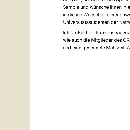
Sambia und wünsche ihnen, »leb
in diesen Wunsch alle hier anw
Universitätsstudenten der Katho
Ich grüße die Chöre aus Vicenz
wie auch die Mitglieder des C
und eine gesegnete Mahlzeit. 