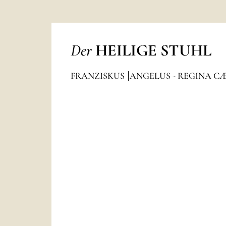
Der
HEILIGE STUHL
FRANZISKUS
ANGELUS - REGINA C