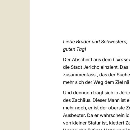
Liebe Brüder und Schwestern,
guten Tag!
Der Abschnitt aus dem
Lukase
die Stadt Jericho einzieht. Das
zusammenfasst, das der Suche 
mehr sich der Weg dem Ziel nähe
Und dennoch trägt sich in Jeric
des Zachäus. Dieser Mann ist ei
mehr noch, er ist der oberste Z
Ausbeuter. Da er wahrscheinlic
von kleiner Statur ist, klette