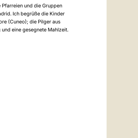
e Pfarreien und die Gruppen
drid. Ich begrüße die Kinder
re (Cuneo); die Pilger aus
g und eine gesegnete Mahlzeit.