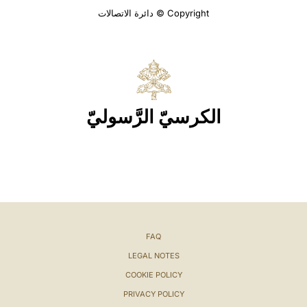
Copyright © دائرة الاتصالات
الكرسيّ الرَّسوليّ
FAQ
LEGAL NOTES
COOKIE POLICY
PRIVACY POLICY