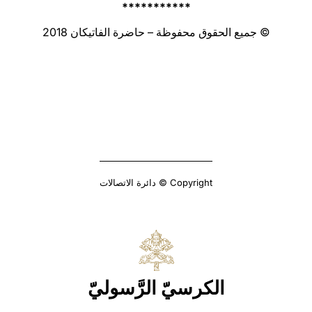
***********
© جميع الحقوق محفوظة – حاضرة الفاتيكان 2018
Copyright © دائرة الاتصالات
الكرسيّ الرَّسوليّ