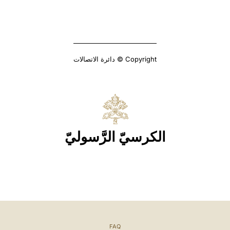
Copyright © دائرة الاتصالات
الكرسيّ الرَّسوليّ
FAQ