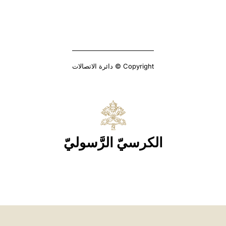
Copyright © دائرة الاتصالات
الكرسيّ الرَّسوليّ