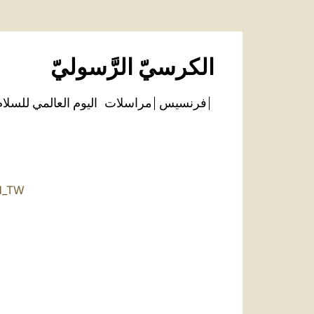
الكرسيّ الرَّسوليّ
فرنسيس
مراسلات
اليوم العالمي للسلا
H_TW