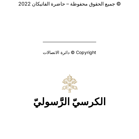
© جميع الحقوق محفوظة – حاضرة الفاتيكان 2022
Copyright © دائرة الاتصالات
الكرسيّ الرَّسوليّ