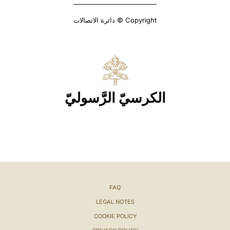
Copyright © دائرة الاتصالات
الكرسيّ الرَّسوليّ
FAQ
LEGAL NOTES
COOKIE POLICY