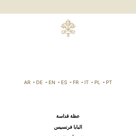
AR
-
DE
-
EN
-
ES
-
FR
-
IT
-
PL
-
PT
عظة قداسة
البابا فرنسيس