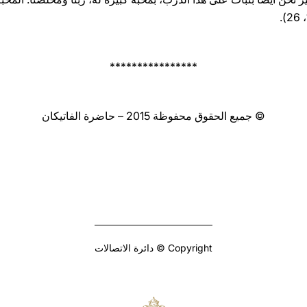
****************
© جميع الحقوق محفوظة 2015 – حاضرة الفاتيكان
Copyright © دائرة الاتصالات