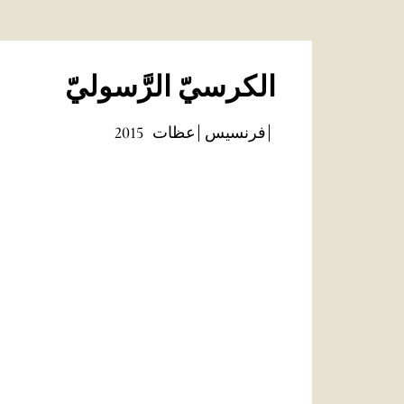
الكرسيّ الرَّسوليّ
فرنسيس
عظات
2015