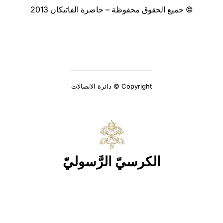
© جميع الحقوق محفوظة – حاضرة الفاتيكان 2013
Copyright © دائرة الاتصالات
الكرسيّ الرَّسوليّ