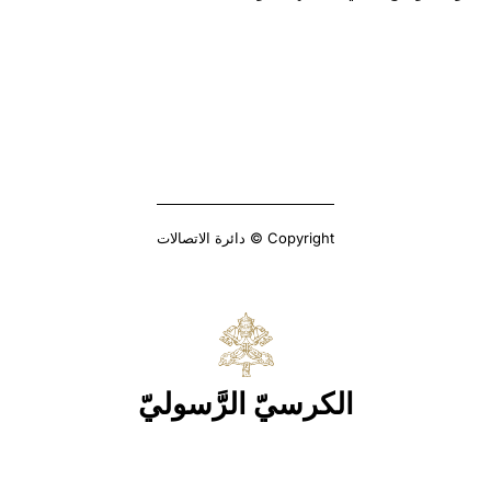
Copyright © دائرة الاتصالات
الكرسيّ الرَّسوليّ