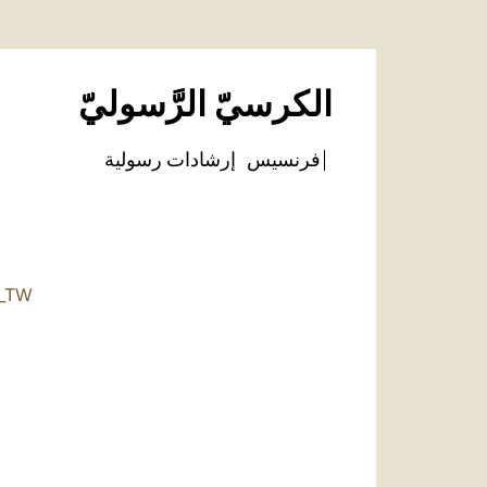
الكرسيّ الرَّسوليّ
فرنسيس
إرشادات رسولية
_TW