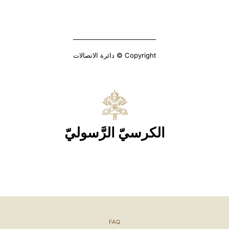
Copyright © دائرة الاتصالات
الكرسيّ الرَّسوليّ
FAQ