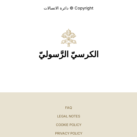
Copyright © دائرة الاتصالات
الكرسيّ الرَّسوليّ
FAQ
LEGAL NOTES
COOKIE POLICY
PRIVACY POLICY