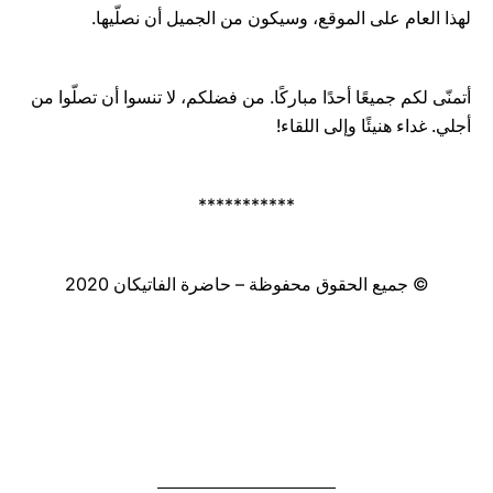
لهذا العام على الموقع، وسيكون من الجميل أن نصلّيها.
أتمنّى لكم جميعًا أحدًا مباركًا. من فضلكم، لا تنسوا أن تصلّوا من
أجلي. غداء هنيئًا وإلى اللقاء!
***********
© جميع الحقوق محفوظة – حاضرة الفاتيكان 2020