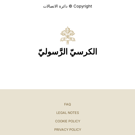
Copyright © دائرة الاتصالات
الكرسيّ الرَّسوليّ
FAQ
LEGAL NOTES
COOKIE POLICY
PRIVACY POLICY