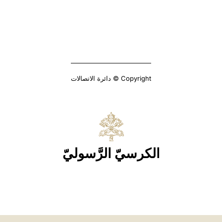
Copyright © دائرة الاتصالات
الكرسيّ الرَّسوليّ