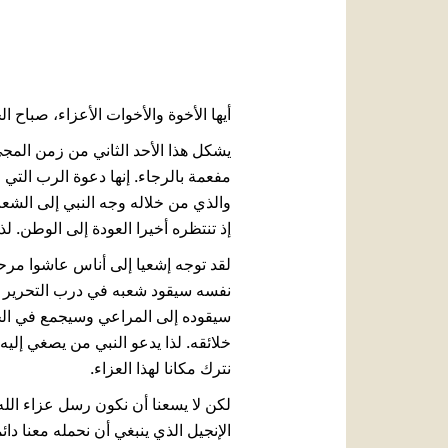
أيها الأخوة والأخوات الأعزاء، صباح ال
يشكل هذا الأحد الثاني من زمن المجيء
والذي من خلاله وجه النبي إلى الشعب
إذ تنتظره أخيرا العودة إلى الوطن. لذا
لقد توجه إشعيا إلى أناس عاشوا مرحل
نفسه سيقود شعبه في درب التحرير و
خلائقه. لذا يدعو النبي من يصغي إلي
نترك مكانا لهذا العزاء.
لكن لا يسعنا أن نكون رسل عزاء الله 
الإنجيل الذي ينبغي أن نحمله معنا دائم