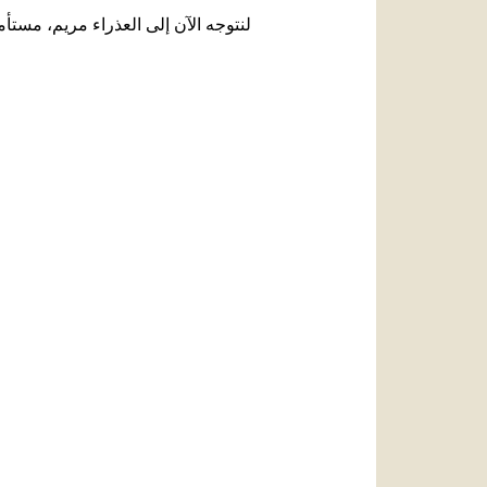
لنتوجه الآن إلى العذراء مريم، مستأمن