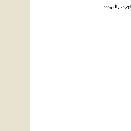
اجزة، والمهددة.