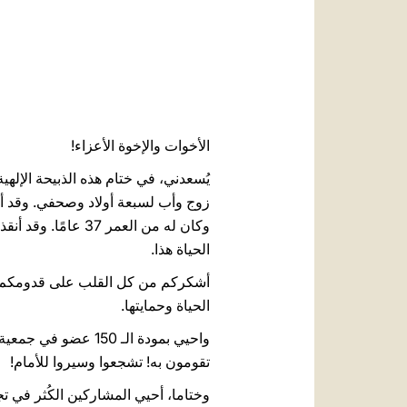
الأخوات والإخوة الأعزاء!
يُسعدني، في ختام هذه الذبيحة الإلهية
وكان له من العمر 
الحياة هذا.
أشكركم من كل القلب على قدومكم من
الحياة وحمايتها.
تقومون به! تشجعوا وسيروا للأمام!
وختاما، أحيي المشاركين الكُثر في تجم