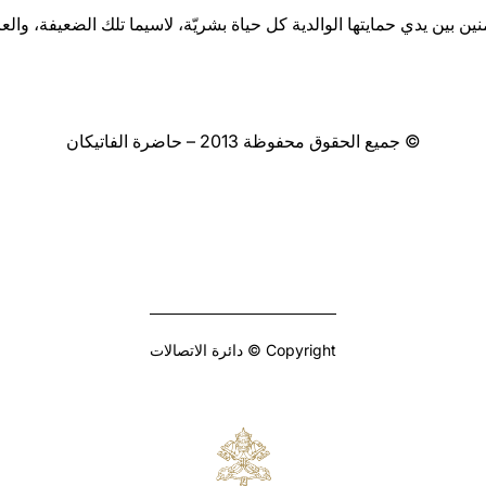
ين بين يدي حمايتها الوالدية كل حياة بشريّة، لاسيما تلك الضعيفة، والع
© جميع الحقوق محفوظة 2013 – حاضرة الفاتيكان
Copyright © دائرة الاتصالات